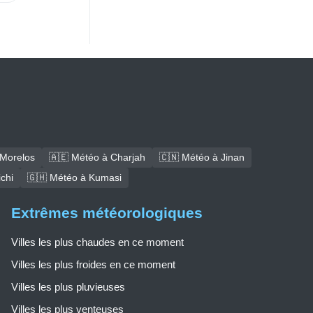
 Morelos
🇦🇪 Météo à Charjah
🇨🇳 Météo à Jinan
chi
🇬🇭 Météo à Kumasi
Extrêmes météorologiques
Villes les plus chaudes en ce moment
Villes les plus froides en ce moment
Villes les plus pluvieuses
Villes les plus venteuses