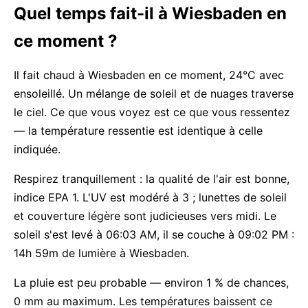
Quel temps fait-il à Wiesbaden en
ce moment ?
Il fait chaud à Wiesbaden en ce moment, 24°C avec
ensoleillé. Un mélange de soleil et de nuages traverse
le ciel. Ce que vous voyez est ce que vous ressentez
— la température ressentie est identique à celle
indiquée.
Respirez tranquillement : la qualité de l'air est bonne,
indice EPA 1. L'UV est modéré à 3 ; lunettes de soleil
et couverture légère sont judicieuses vers midi. Le
soleil s'est levé à 06:03 AM, il se couche à 09:02 PM :
14h 59m de lumière à Wiesbaden.
La pluie est peu probable — environ 1 % de chances,
0 mm au maximum. Les températures baissent ce