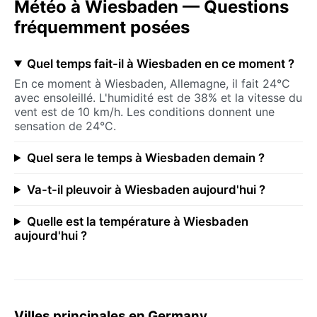
Météo à Wiesbaden — Questions
fréquemment posées
Quel temps fait-il à Wiesbaden en ce moment ?
En ce moment à Wiesbaden, Allemagne, il fait 24°C
avec ensoleillé. L'humidité est de 38% et la vitesse du
vent est de 10 km/h. Les conditions donnent une
sensation de 24°C.
Quel sera le temps à Wiesbaden demain ?
Va-t-il pleuvoir à Wiesbaden aujourd'hui ?
Quelle est la température à Wiesbaden
aujourd'hui ?
Villes principales en Germany