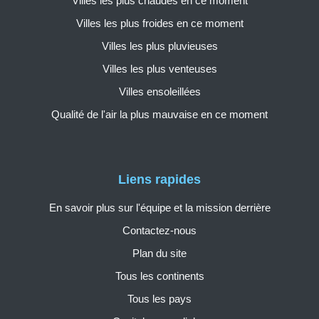
Villes les plus chaudes en ce moment
Villes les plus froides en ce moment
Villes les plus pluvieuses
Villes les plus venteuses
Villes ensoleillées
Qualité de l'air la plus mauvaise en ce moment
Liens rapides
En savoir plus sur l'équipe et la mission derrière
Contactez-nous
Plan du site
Tous les continents
Tous les pays