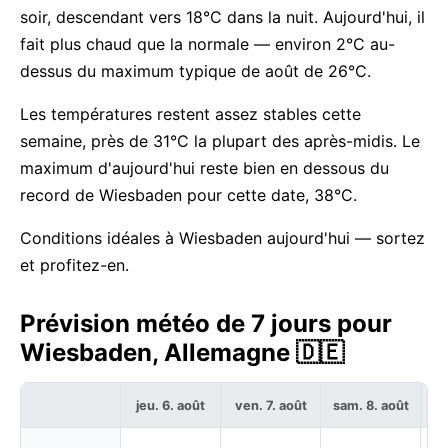
soir, descendant vers 18°C dans la nuit. Aujourd'hui, il
fait plus chaud que la normale — environ 2°C au-
dessus du maximum typique de août de 26°C.
Les températures restent assez stables cette
semaine, près de 31°C la plupart des après-midis. Le
maximum d'aujourd'hui reste bien en dessous du
record de Wiesbaden pour cette date, 38°C.
Conditions idéales à Wiesbaden aujourd'hui — sortez
et profitez-en.
Prévision météo de 7 jours pour
Wiesbaden, Allemagne 🇩🇪
jeu. 6. août
ven. 7. août
sam. 8. août
di