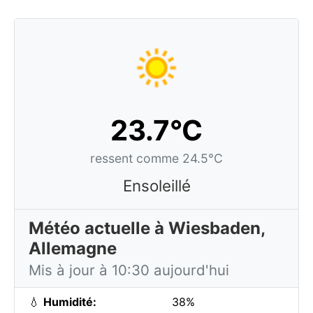
23.7°C
ressent comme 24.5°C
Ensoleillé
Météo actuelle à Wiesbaden,
Allemagne
Mis à jour à 10:30 aujourd'hui
💧
Humidité:
38%