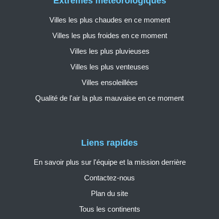
Extrêmes météorologiques
Villes les plus chaudes en ce moment
Villes les plus froides en ce moment
Villes les plus pluvieuses
Villes les plus venteuses
Villes ensoleillées
Qualité de l'air la plus mauvaise en ce moment
Liens rapides
En savoir plus sur l'équipe et la mission derrière
Contactez-nous
Plan du site
Tous les continents