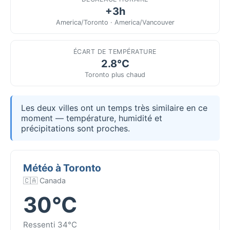
+3h
America/Toronto · America/Vancouver
ÉCART DE TEMPÉRATURE
2.8°C
Toronto plus chaud
Les deux villes ont un temps très similaire en ce
moment — température, humidité et
précipitations sont proches.
Météo à Toronto
🇨🇦 Canada
30°C
Ressenti 34°C