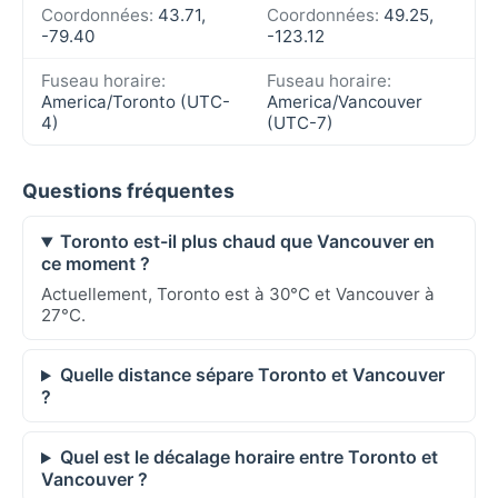
Coordonnées:
43.71,
Coordonnées:
49.25,
-79.40
-123.12
Fuseau horaire:
Fuseau horaire:
America/Toronto (UTC-
America/Vancouver
4)
(UTC-7)
Questions fréquentes
Toronto est-il plus chaud que Vancouver en
ce moment ?
Actuellement, Toronto est à 30°C et Vancouver à
27°C.
Quelle distance sépare Toronto et Vancouver
?
Quel est le décalage horaire entre Toronto et
Vancouver ?