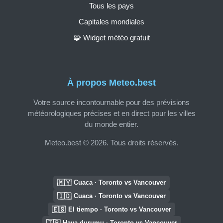
Tous les pays
Capitales mondiales
🧩 Widget météo gratuit
À propos Meteo.best
Votre source incontournable pour des prévisions
météorologiques précises et en direct pour les villes
du monde entier.
Meteo.best © 2026. Tous droits réservés.
🇲🇾
Cuaca · Toronto vs Vancouver
🇮🇩
Cuaca · Toronto vs Vancouver
🇪🇸
El tiempo · Toronto vs Vancouver
🇹🇷
Hava durumu · Toronto vs Vancouver