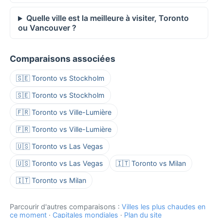
Quelle ville est la meilleure à visiter, Toronto
ou Vancouver ?
Comparaisons associées
🇸🇪 Toronto vs Stockholm
🇸🇪 Toronto vs Stockholm
🇫🇷 Toronto vs Ville-Lumière
🇫🇷 Toronto vs Ville-Lumière
🇺🇸 Toronto vs Las Vegas
🇺🇸 Toronto vs Las Vegas
🇮🇹 Toronto vs Milan
🇮🇹 Toronto vs Milan
Parcourir d'autres comparaisons :
Villes les plus chaudes en
ce moment
·
Capitales mondiales
·
Plan du site