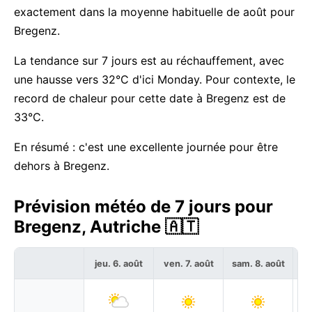
exactement dans la moyenne habituelle de août pour
Bregenz.
La tendance sur 7 jours est au réchauffement, avec
une hausse vers 32°C d'ici Monday. Pour contexte, le
record de chaleur pour cette date à Bregenz est de
33°C.
En résumé : c'est une excellente journée pour être
dehors à Bregenz.
Prévision météo de 7 jours pour
Bregenz, Autriche 🇦🇹
jeu. 6. août
ven. 7. août
sam. 8. août
di