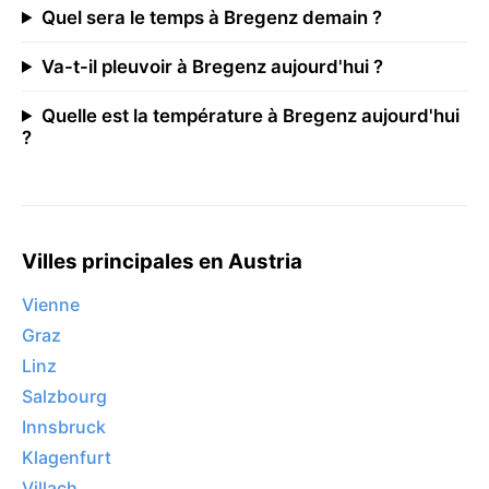
Quel sera le temps à Bregenz demain ?
Va-t-il pleuvoir à Bregenz aujourd'hui ?
Quelle est la température à Bregenz aujourd'hui
?
Villes principales en Austria
Vienne
Graz
Linz
Salzbourg
Innsbruck
Klagenfurt
Villach