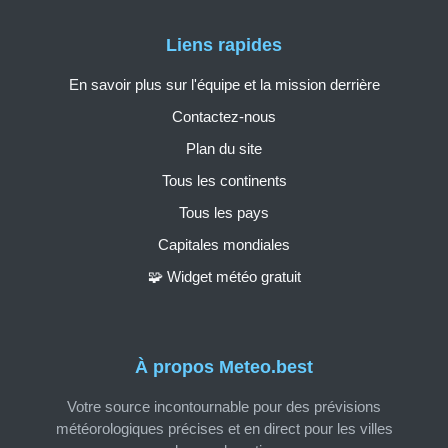
Liens rapides
En savoir plus sur l'équipe et la mission derrière
Contactez-nous
Plan du site
Tous les continents
Tous les pays
Capitales mondiales
🧩 Widget météo gratuit
À propos Meteo.best
Votre source incontournable pour des prévisions
météorologiques précises et en direct pour les villes