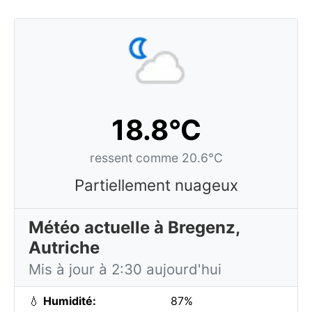
18.8°C
ressent comme 20.6°C
Partiellement nuageux
Météo actuelle à Bregenz,
Autriche
Mis à jour à 2:30 aujourd'hui
💧
Humidité:
87%