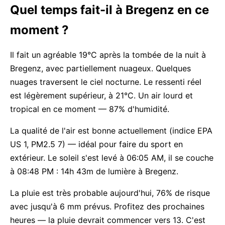
Quel temps fait-il à Bregenz en ce
moment ?
Il fait un agréable 19°C après la tombée de la nuit à
Bregenz, avec partiellement nuageux. Quelques
nuages traversent le ciel nocturne. Le ressenti réel
est légèrement supérieur, à 21°C. Un air lourd et
tropical en ce moment — 87% d'humidité.
La qualité de l'air est bonne actuellement (indice EPA
US 1, PM2.5 7) — idéal pour faire du sport en
extérieur. Le soleil s'est levé à 06:05 AM, il se couche
à 08:48 PM : 14h 43m de lumière à Bregenz.
La pluie est très probable aujourd'hui, 76% de risque
avec jusqu'à 6 mm prévus. Profitez des prochaines
heures — la pluie devrait commencer vers 13. C'est