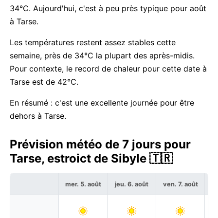
34°C. Aujourd'hui, c'est à peu près typique pour août
à Tarse.
Les températures restent assez stables cette
semaine, près de 34°C la plupart des après-midis.
Pour contexte, le record de chaleur pour cette date à
Tarse est de 42°C.
En résumé : c'est une excellente journée pour être
dehors à Tarse.
Prévision météo de 7 jours pour
Tarse, estroict de Sibyle 🇹🇷
mer. 5. août
jeu. 6. août
ven. 7. août
sa