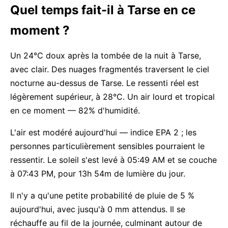
Quel temps fait-il à Tarse en ce
moment ?
Un 24°C doux après la tombée de la nuit à Tarse,
avec clair. Des nuages fragmentés traversent le ciel
nocturne au-dessus de Tarse. Le ressenti réel est
légèrement supérieur, à 28°C. Un air lourd et tropical
en ce moment — 82% d'humidité.
L'air est modéré aujourd'hui — indice EPA 2 ; les
personnes particulièrement sensibles pourraient le
ressentir. Le soleil s'est levé à 05:49 AM et se couche
à 07:43 PM, pour 13h 54m de lumière du jour.
Il n'y a qu'une petite probabilité de pluie de 5 %
aujourd'hui, avec jusqu'à 0 mm attendus. Il se
réchauffe au fil de la journée, culminant autour de