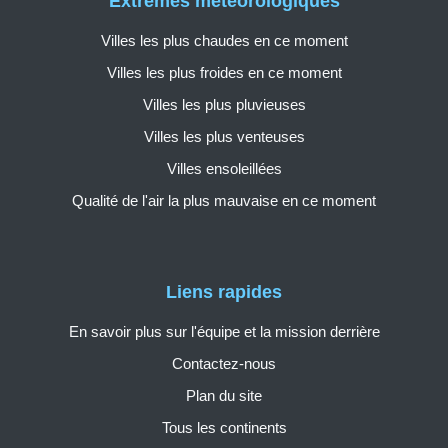
Extrêmes météorologiques
Villes les plus chaudes en ce moment
Villes les plus froides en ce moment
Villes les plus pluvieuses
Villes les plus venteuses
Villes ensoleillées
Qualité de l'air la plus mauvaise en ce moment
Liens rapides
En savoir plus sur l'équipe et la mission derrière
Contactez-nous
Plan du site
Tous les continents