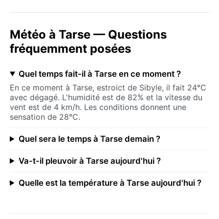
Météo à Tarse — Questions
fréquemment posées
Quel temps fait-il à Tarse en ce moment ?
En ce moment à Tarse, estroict de Sibyle, il fait 24°C
avec dégagé. L'humidité est de 82% et la vitesse du
vent est de 4 km/h. Les conditions donnent une
sensation de 28°C.
Quel sera le temps à Tarse demain ?
Va-t-il pleuvoir à Tarse aujourd'hui ?
Quelle est la température à Tarse aujourd'hui ?