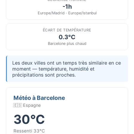
-1h
Europe/Madrid · Europe/Istanbul
ÉCART DE TEMPÉRATURE
0.3°C
Barcelone plus chaud
Les deux villes ont un temps très similaire en ce
moment — température, humidité et
précipitations sont proches.
Météo à Barcelone
🇪🇸 Espagne
30°C
Ressenti 33°C