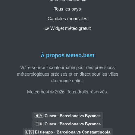
Tous les pays
Capitales mondiales
🧩 Widget météo gratuit
À propos Meteo.best
Votre source incontournable pour des prévisions
météorologiques précises et en direct pour les villes
du monde entier.
Meteo.best © 2026. Tous droits réservés.
🇲🇾
Cuaca · Barcelone vs Byzance
🇮🇩
Cuaca · Barcelona vs Byzance
🇪🇸
El tiempo · Barcelona vs Constantinopla