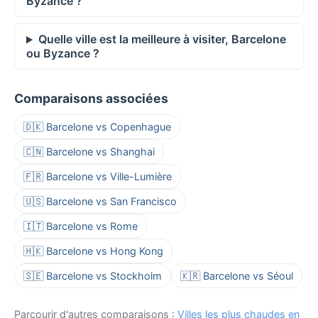
Byzance ?
Quelle ville est la meilleure à visiter, Barcelone
ou Byzance ?
Comparaisons associées
🇩🇰 Barcelone vs Copenhague
🇨🇳 Barcelone vs Shanghai
🇫🇷 Barcelone vs Ville-Lumière
🇺🇸 Barcelone vs San Francisco
🇮🇹 Barcelone vs Rome
🇭🇰 Barcelone vs Hong Kong
🇸🇪 Barcelone vs Stockholm
🇰🇷 Barcelone vs Séoul
Parcourir d'autres comparaisons :
Villes les plus chaudes en