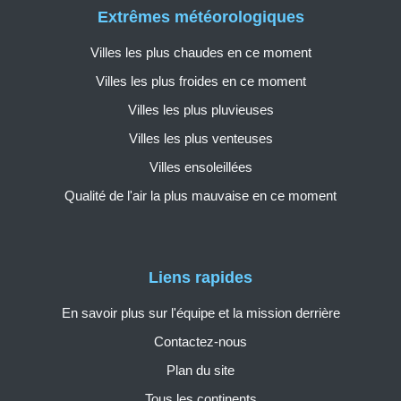
Extrêmes météorologiques
Villes les plus chaudes en ce moment
Villes les plus froides en ce moment
Villes les plus pluvieuses
Villes les plus venteuses
Villes ensoleillées
Qualité de l'air la plus mauvaise en ce moment
Liens rapides
En savoir plus sur l'équipe et la mission derrière
Contactez-nous
Plan du site
Tous les continents