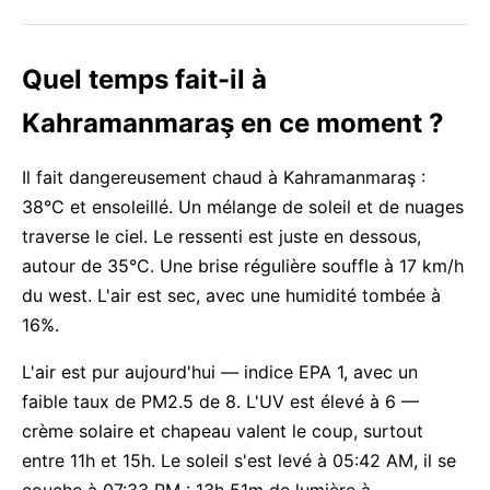
Quel temps fait-il à
Kahramanmaraş en ce moment ?
Il fait dangereusement chaud à Kahramanmaraş :
38°C et ensoleillé. Un mélange de soleil et de nuages
traverse le ciel. Le ressenti est juste en dessous,
autour de 35°C. Une brise régulière souffle à 17 km/h
du west. L'air est sec, avec une humidité tombée à
16%.
L'air est pur aujourd'hui — indice EPA 1, avec un
faible taux de PM2.5 de 8. L'UV est élevé à 6 —
crème solaire et chapeau valent le coup, surtout
entre 11h et 15h. Le soleil s'est levé à 05:42 AM, il se