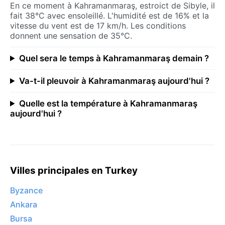
En ce moment à Kahramanmaraş, estroict de Sibyle, il
fait 38°C avec ensoleillé. L'humidité est de 16% et la
vitesse du vent est de 17 km/h. Les conditions
donnent une sensation de 35°C.
Quel sera le temps à Kahramanmaraş demain ?
Va-t-il pleuvoir à Kahramanmaraş aujourd'hui ?
Quelle est la température à Kahramanmaraş
aujourd'hui ?
Villes principales en Turkey
Byzance
Ankara
Bursa