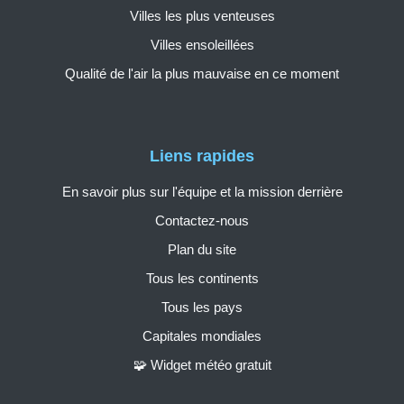
Villes les plus venteuses
Villes ensoleillées
Qualité de l'air la plus mauvaise en ce moment
Liens rapides
En savoir plus sur l'équipe et la mission derrière
Contactez-nous
Plan du site
Tous les continents
Tous les pays
Capitales mondiales
🧩 Widget météo gratuit