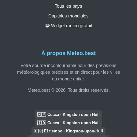
Tous les pays
Capitales mondiales
🧩 Widget météo gratuit
À propos Meteo.best
Votre source incontournable pour des prévisions
météorologiques précises et en direct pour les villes
du monde entier.
Meteo.best © 2026. Tous droits réservés.
🇲🇾
Cuaca · Kingston-upon-Hull
🇮🇩
Cuaca · Kingston upon Hull
🇪🇸
El tiempo · Kingston-upon-Hull