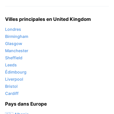
Villes principales en United Kingdom
Londres
Birmingham
Glasgow
Manchester
Sheffield
Leeds
Édimbourg
Liverpool
Bristol
Cardiff
Pays dans Europe