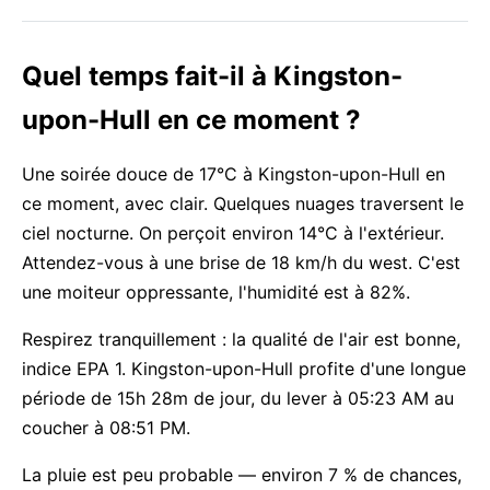
Quel temps fait-il à Kingston-
upon-Hull en ce moment ?
Une soirée douce de 17°C à Kingston-upon-Hull en
ce moment, avec clair. Quelques nuages traversent le
ciel nocturne. On perçoit environ 14°C à l'extérieur.
Attendez-vous à une brise de 18 km/h du west. C'est
une moiteur oppressante, l'humidité est à 82%.
Respirez tranquillement : la qualité de l'air est bonne,
indice EPA 1. Kingston-upon-Hull profite d'une longue
période de 15h 28m de jour, du lever à 05:23 AM au
coucher à 08:51 PM.
La pluie est peu probable — environ 7 % de chances,