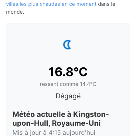
villes les plus chaudes en ce moment
dans le
monde.
16.8°C
ressent comme 14.4°C
Dégagé
Météo actuelle à Kingston-
upon-Hull, Royaume-Uni
Mis à jour à 4:15 aujourd'hui