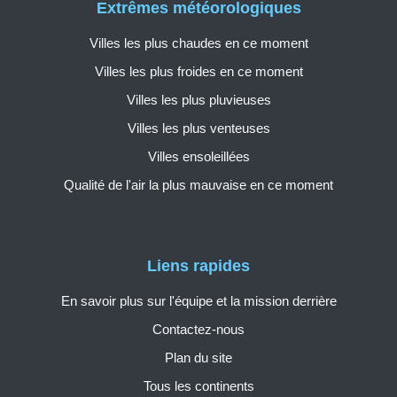
Extrêmes météorologiques
Villes les plus chaudes en ce moment
Villes les plus froides en ce moment
Villes les plus pluvieuses
Villes les plus venteuses
Villes ensoleillées
Qualité de l'air la plus mauvaise en ce moment
Liens rapides
En savoir plus sur l'équipe et la mission derrière
Contactez-nous
Plan du site
Tous les continents