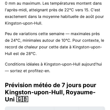
0 mm au maximum. Les températures montent dans
l'après-midi, atteignant près de 22°C vers 15. C'est
exactement dans la moyenne habituelle de août pour
Kingston-upon-Hull.
Peu de variations cette semaine — maximales près
de 24°C, minimales autour de 10°C. Pour contexte, le
record de chaleur pour cette date à Kingston-upon-
Hull est de 28°C.
Conditions idéales à Kingston-upon-Hull aujourd'hui
— sortez et profitez-en.
Prévision météo de 7 jours pour
Kingston-upon-Hull, Royaume-
Uni 🇬🇧