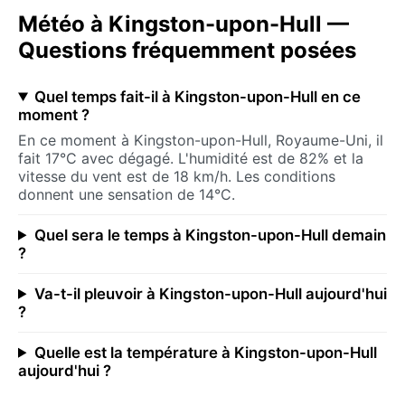
Météo à Kingston-upon-Hull —
Questions fréquemment posées
Quel temps fait-il à Kingston-upon-Hull en ce
moment ?
En ce moment à Kingston-upon-Hull, Royaume-Uni, il
fait 17°C avec dégagé. L'humidité est de 82% et la
vitesse du vent est de 18 km/h. Les conditions
donnent une sensation de 14°C.
Quel sera le temps à Kingston-upon-Hull demain
?
Va-t-il pleuvoir à Kingston-upon-Hull aujourd'hui
?
Quelle est la température à Kingston-upon-Hull
aujourd'hui ?