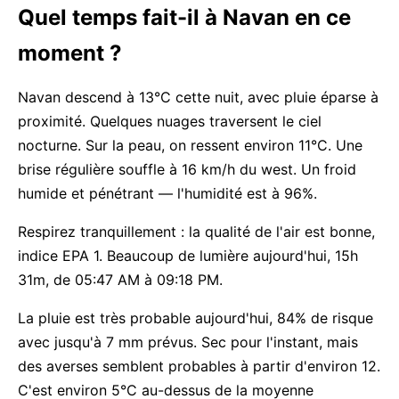
Quel temps fait-il à Navan en ce
moment ?
Navan descend à 13°C cette nuit, avec pluie éparse à
proximité. Quelques nuages traversent le ciel
nocturne. Sur la peau, on ressent environ 11°C. Une
brise régulière souffle à 16 km/h du west. Un froid
humide et pénétrant — l'humidité est à 96%.
Respirez tranquillement : la qualité de l'air est bonne,
indice EPA 1. Beaucoup de lumière aujourd'hui, 15h
31m, de 05:47 AM à 09:18 PM.
La pluie est très probable aujourd'hui, 84% de risque
avec jusqu'à 7 mm prévus. Sec pour l'instant, mais
des averses semblent probables à partir d'environ 12.
C'est environ 5°C au-dessus de la moyenne