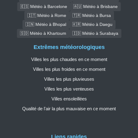
🇪🇸 Météo à Barcelone
🇦🇺 Météo à Brisbane
🇮🇹 Météo à Rome
🇹🇷 Météo à Bursa
🇮🇳 Météo à Bhopal
🇰🇷 Météo à Daegu
🇸🇩 Météo à Khartoum
🇮🇩 Météo à Surabaya
Extrêmes météorologiques
Villes les plus chaudes en ce moment
Villes les plus froides en ce moment
Villes les plus pluvieuses
Villes les plus venteuses
Villes ensoleillées
Qualité de l'air la plus mauvaise en ce moment
Liens rapides