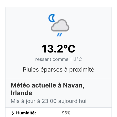
13.2°C
ressent comme 11.1°C
Pluies éparses à proximité
Météo actuelle à Navan,
Irlande
Mis à jour à 23:00 aujourd'hui
💧
Humidité:
96%