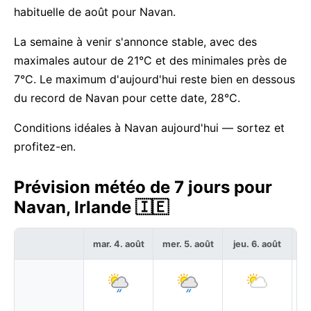
habituelle de août pour Navan.
La semaine à venir s'annonce stable, avec des
maximales autour de 21°C et des minimales près de
7°C. Le maximum d'aujourd'hui reste bien en dessous
du record de Navan pour cette date, 28°C.
Conditions idéales à Navan aujourd'hui — sortez et
profitez-en.
Prévision météo de 7 jours pour
Navan, Irlande 🇮🇪
mar. 4. août
mer. 5. août
jeu. 6. août
ve