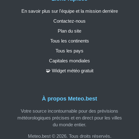
En savoir plus sur l'équipe et la mission derrière
Contactez-nous
Plan du site
Tous les continents
Tous les pays
Capitales mondiales
🧩 Widget météo gratuit
À propos Meteo.best
Votre source incontournable pour des prévisions
météorologiques précises et en direct pour les villes
du monde entier.
Meteo.best © 2026. Tous droits réservés.