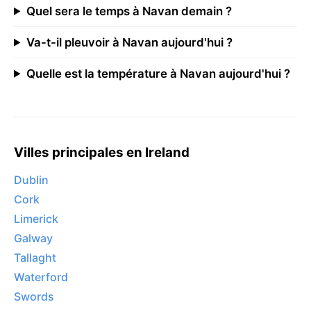
Quel sera le temps à Navan demain ?
Va-t-il pleuvoir à Navan aujourd'hui ?
Quelle est la température à Navan aujourd'hui ?
Villes principales en Ireland
Dublin
Cork
Limerick
Galway
Tallaght
Waterford
Swords