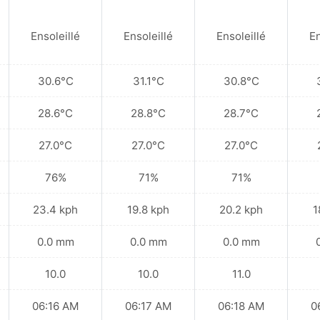
Ensoleillé
Ensoleillé
Ensoleillé
En
30.6°C
31.1°C
30.8°C
28.6°C
28.8°C
28.7°C
27.0°C
27.0°C
27.0°C
76%
71%
71%
23.4 kph
19.8 kph
20.2 kph
1
0.0 mm
0.0 mm
0.0 mm
10.0
10.0
11.0
06:16 AM
06:17 AM
06:18 AM
0