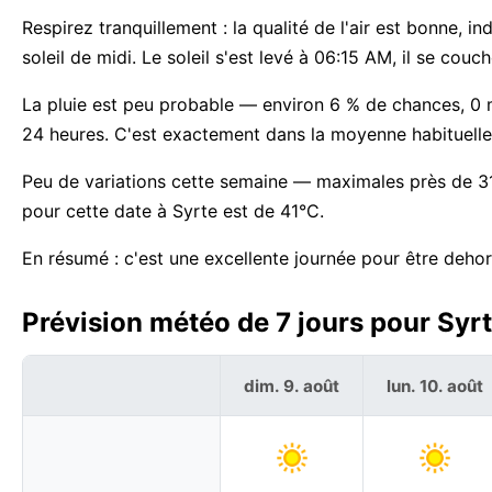
Respirez tranquillement : la qualité de l'air est bonne
soleil de midi. Le soleil s'est levé à 06:15 AM, il se cou
La pluie est peu probable — environ 6 % de chances, 0
24 heures. C'est exactement dans la moyenne habituelle
Peu de variations cette semaine — maximales près de 31
pour cette date à Syrte est de 41°C.
En résumé : c'est une excellente journée pour être dehor
Prévision météo de 7 jours pour Syrt
dim. 9. août
lun. 10. août