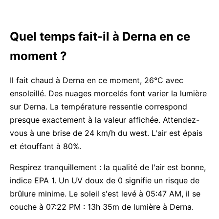
Quel temps fait-il à Derna en ce
moment ?
Il fait chaud à Derna en ce moment, 26°C avec
ensoleillé. Des nuages morcelés font varier la lumière
sur Derna. La température ressentie correspond
presque exactement à la valeur affichée. Attendez-
vous à une brise de 24 km/h du west. L'air est épais
et étouffant à 80%.
Respirez tranquillement : la qualité de l'air est bonne,
indice EPA 1. Un UV doux de 0 signifie un risque de
brûlure minime. Le soleil s'est levé à 05:47 AM, il se
couche à 07:22 PM : 13h 35m de lumière à Derna.