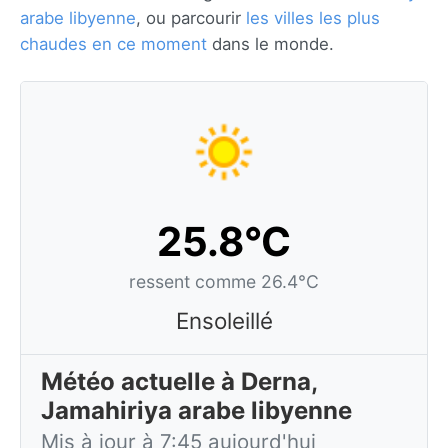
arabe libyenne
, ou parcourir
les villes les plus
chaudes en ce moment
dans le monde.
25.8°C
ressent comme 26.4°C
Ensoleillé
Météo actuelle à Derna,
Jamahiriya arabe libyenne
Mis à jour à 7:45 aujourd'hui