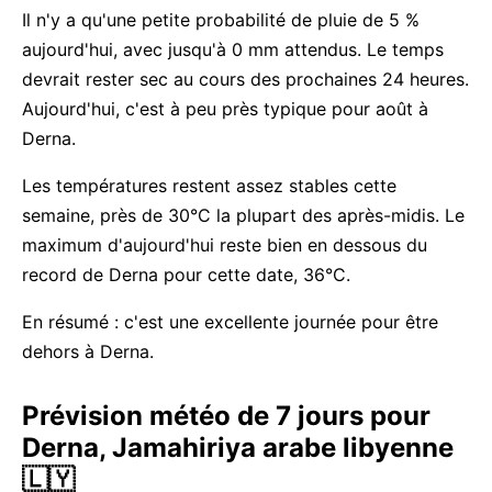
Il n'y a qu'une petite probabilité de pluie de 5 %
aujourd'hui, avec jusqu'à 0 mm attendus. Le temps
devrait rester sec au cours des prochaines 24 heures.
Aujourd'hui, c'est à peu près typique pour août à
Derna.
Les températures restent assez stables cette
semaine, près de 30°C la plupart des après-midis. Le
maximum d'aujourd'hui reste bien en dessous du
record de Derna pour cette date, 36°C.
En résumé : c'est une excellente journée pour être
dehors à Derna.
Prévision météo de 7 jours pour
Derna, Jamahiriya arabe libyenne
🇱🇾