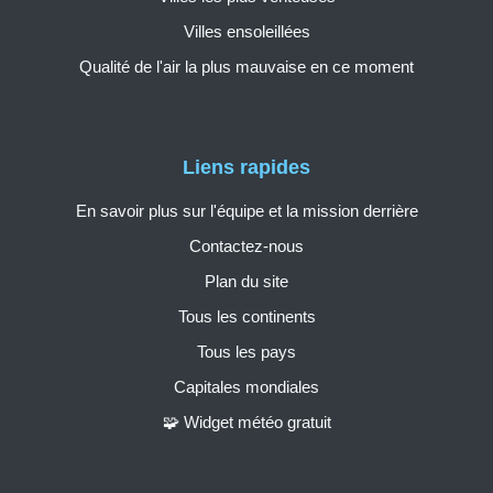
Villes ensoleillées
Qualité de l'air la plus mauvaise en ce moment
Liens rapides
En savoir plus sur l'équipe et la mission derrière
Contactez-nous
Plan du site
Tous les continents
Tous les pays
Capitales mondiales
🧩 Widget météo gratuit