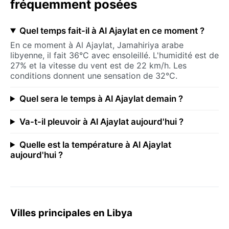
fréquemment posées
Quel temps fait-il à Al Ajaylat en ce moment ?
En ce moment à Al Ajaylat, Jamahiriya arabe
libyenne, il fait 36°C avec ensoleillé. L'humidité est de
27% et la vitesse du vent est de 22 km/h. Les
conditions donnent une sensation de 32°C.
Quel sera le temps à Al Ajaylat demain ?
Va-t-il pleuvoir à Al Ajaylat aujourd'hui ?
Quelle est la température à Al Ajaylat
aujourd'hui ?
Villes principales en Libya