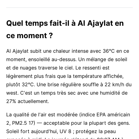
Quel temps fait-il à Al Ajaylat en
ce moment ?
Al Ajaylat subit une chaleur intense avec 36°C en ce
moment, ensoleillé au-dessus. Un mélange de soleil
et de nuages traverse le ciel. Le ressenti est
légèrement plus frais que la température affichée,
plutôt 32°C. Une brise régulière souffle à 22 km/h du
west. C'est un temps très sec avec une humidité de
27% actuellement.
La qualité de l'air est modérée (indice EPA américain
2, PM2.5 17) — acceptable pour la plupart des gens.
Soleil fort aujourd'hui, UV 8 ; protégez la peau