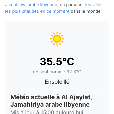
Jamahiriya arabe libyenne
, ou parcourir
les villes
les plus chaudes en ce moment
dans le monde.
35.5°C
ressent comme 32.3°C
Ensoleillé
Météo actuelle à Al Ajaylat,
Jamahiriya arabe libyenne
Mis à jour à 15:00 aujourd'hui