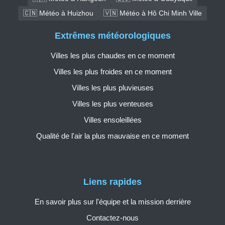
🇨🇳 Météo à Huizhou
🇻🇳 Météo à Hô Chi Minh Ville
Extrêmes météorologiques
Villes les plus chaudes en ce moment
Villes les plus froides en ce moment
Villes les plus pluvieuses
Villes les plus venteuses
Villes ensoleillées
Qualité de l'air la plus mauvaise en ce moment
Liens rapides
En savoir plus sur l'équipe et la mission derrière
Contactez-nous