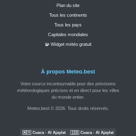
Plan du site
Tous les continents
Tous les pays
Capitales mondiales
🧩 Widget météo gratuit
À propos Meteo.best
Votre source incontournable pour des prévisions
météorologiques précises et en direct pour les villes
du monde entier.
Meteo.best © 2026. Tous droits réservés.
🇲🇾
🇮🇩
Cuaca · Al Ajaylat
Cuaca · Al Ajaylat