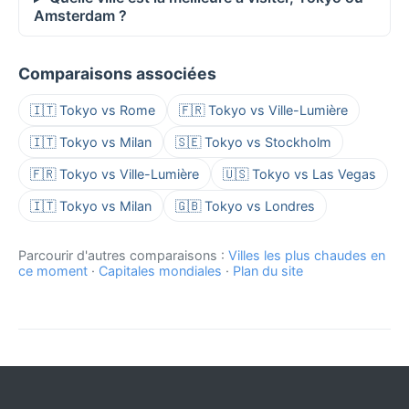
Amsterdam ?
Comparaisons associées
🇮🇹 Tokyo vs Rome
🇫🇷 Tokyo vs Ville-Lumière
🇮🇹 Tokyo vs Milan
🇸🇪 Tokyo vs Stockholm
🇫🇷 Tokyo vs Ville-Lumière
🇺🇸 Tokyo vs Las Vegas
🇮🇹 Tokyo vs Milan
🇬🇧 Tokyo vs Londres
Parcourir d'autres comparaisons :
Villes les plus chaudes en
ce moment
·
Capitales mondiales
·
Plan du site