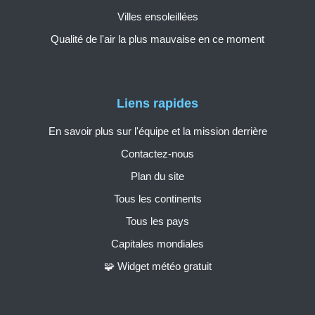
Villes ensoleillées
Qualité de l'air la plus mauvaise en ce moment
Liens rapides
En savoir plus sur l'équipe et la mission derrière
Contactez-nous
Plan du site
Tous les continents
Tous les pays
Capitales mondiales
🧩 Widget météo gratuit