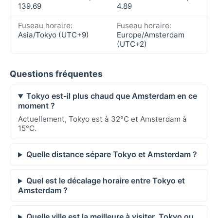
139.69
4.89
Fuseau horaire:
Fuseau horaire:
Asia/Tokyo (UTC+9)
Europe/Amsterdam
(UTC+2)
Questions fréquentes
Tokyo est-il plus chaud que Amsterdam en ce
moment ?
Actuellement, Tokyo est à 32°C et Amsterdam à
15°C.
Quelle distance sépare Tokyo et Amsterdam ?
Quel est le décalage horaire entre Tokyo et
Amsterdam ?
Quelle ville est la meilleure à visiter, Tokyo ou