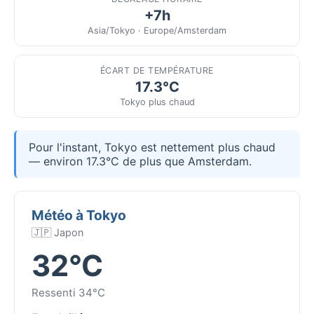
+7h
Asia/Tokyo · Europe/Amsterdam
ÉCART DE TEMPÉRATURE
17.3°C
Tokyo plus chaud
Pour l'instant, Tokyo est nettement plus chaud
— environ 17.3°C de plus que Amsterdam.
Météo à Tokyo
🇯🇵 Japon
32°C
Ressenti 34°C