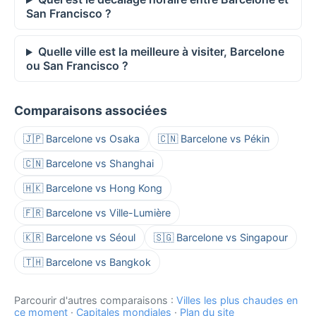
San Francisco ?
Quelle ville est la meilleure à visiter, Barcelone
ou San Francisco ?
Comparaisons associées
🇯🇵 Barcelone vs Osaka
🇨🇳 Barcelone vs Pékin
🇨🇳 Barcelone vs Shanghai
🇭🇰 Barcelone vs Hong Kong
🇫🇷 Barcelone vs Ville-Lumière
🇰🇷 Barcelone vs Séoul
🇸🇬 Barcelone vs Singapour
🇹🇭 Barcelone vs Bangkok
Parcourir d'autres comparaisons :
Villes les plus chaudes en
ce moment
·
Capitales mondiales
·
Plan du site