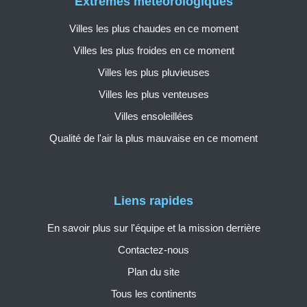
Extrêmes météorologiques
Villes les plus chaudes en ce moment
Villes les plus froides en ce moment
Villes les plus pluvieuses
Villes les plus venteuses
Villes ensoleillées
Qualité de l'air la plus mauvaise en ce moment
Liens rapides
En savoir plus sur l'équipe et la mission derrière
Contactez-nous
Plan du site
Tous les continents