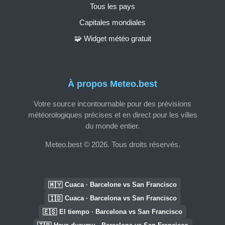
Tous les pays
Capitales mondiales
🧩 Widget météo gratuit
À propos Meteo.best
Votre source incontournable pour des prévisions
météorologiques précises et en direct pour les villes
du monde entier.
Meteo.best © 2026. Tous droits réservés.
🇲🇾
Cuaca · Barcelone vs San Francisco
🇮🇩
Cuaca · Barcelona vs San Francisco
🇪🇸
El tiempo · Barcelona vs San Francisco