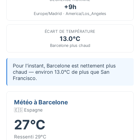
+9h
Europe/Madrid · America/Los_Angeles
ÉCART DE TEMPÉRATURE
13.0°C
Barcelone plus chaud
Pour l'instant, Barcelone est nettement plus
chaud — environ 13.0°C de plus que San
Francisco.
Météo à Barcelone
🇪🇸 Espagne
27°C
Ressenti 29°C