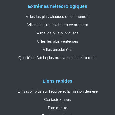
Extrêmes météorologiques
Villes les plus chaudes en ce moment
Villes les plus froides en ce moment
Villes les plus pluvieuses
Villes les plus venteuses
Villes ensoleillées
Qualité de l'air la plus mauvaise en ce moment
Liens rapides
En savoir plus sur l'équipe et la mission derrière
Contactez-nous
Plan du site