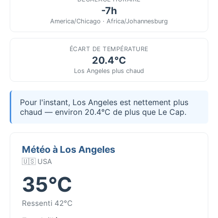
-7h
America/Chicago · Africa/Johannesburg
ÉCART DE TEMPÉRATURE
20.4°C
Los Angeles plus chaud
Pour l'instant, Los Angeles est nettement plus
chaud — environ 20.4°C de plus que Le Cap.
Météo à Los Angeles
🇺🇸 USA
35°C
Ressenti 42°C