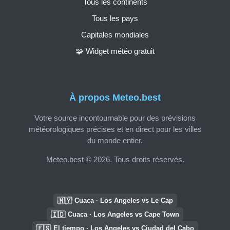
Tous les continents
Tous les pays
Capitales mondiales
🧩 Widget météo gratuit
À propos Meteo.best
Votre source incontournable pour des prévisions
météorologiques précises et en direct pour les villes
du monde entier.
Meteo.best © 2026. Tous droits réservés.
🇲🇾
Cuaca · Los Angeles vs Le Cap
🇮🇩
Cuaca · Los Angeles vs Cape Town
🇪🇸
El tiempo · Los Angeles vs Ciudad del Cabo