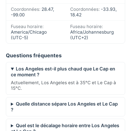
Coordonnées:
28.47,
Coordonnées:
-33.93,
-99.00
18.42
Fuseau horaire:
Fuseau horaire:
America/Chicago
Africa/Johannesburg
(UTC-5)
(UTC+2)
Questions fréquentes
Los Angeles est-il plus chaud que Le Cap en
ce moment ?
Actuellement, Los Angeles est à 35°C et Le Cap à
15°C.
Quelle distance sépare Los Angeles et Le Cap
?
Quel est le décalage horaire entre Los Angeles