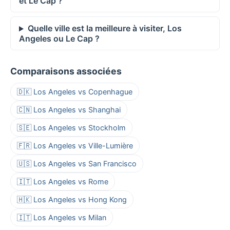
et Le Cap ?
Quelle ville est la meilleure à visiter, Los
Angeles ou Le Cap ?
Comparaisons associées
🇩🇰 Los Angeles vs Copenhague
🇨🇳 Los Angeles vs Shanghai
🇸🇪 Los Angeles vs Stockholm
🇫🇷 Los Angeles vs Ville-Lumière
🇺🇸 Los Angeles vs San Francisco
🇮🇹 Los Angeles vs Rome
🇭🇰 Los Angeles vs Hong Kong
🇮🇹 Los Angeles vs Milan