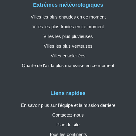
Extrêmes météorologiques
Villes les plus chaudes en ce moment
Villes les plus froides en ce moment
Villes les plus pluvieuses
Villes les plus venteuses
Villes ensoleillées
Qualité de l'air la plus mauvaise en ce moment
Liens rapides
En savoir plus sur l'équipe et la mission derrière
Contactez-nous
Plan du site
Tous les continents