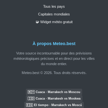
Tous les pays
Capitales mondiales
🧩 Widget météo gratuit
À propos Meteo.best
Votre source incontournable pour des prévisions
météorologiques précises et en direct pour les villes
du monde entier.
Meteo.best © 2026. Tous droits réservés.
🇲🇾
Cuaca · Marrakech vs Moscou
🇮🇩
Cuaca · Marrakesh vs Moskwa
🇪🇸
El tiempo · Marrakech vs Moscú