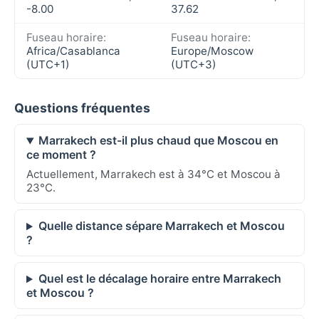
-8.00
37.62
Fuseau horaire:
Fuseau horaire:
Africa/Casablanca
Europe/Moscow
(UTC+1)
(UTC+3)
Questions fréquentes
Marrakech est-il plus chaud que Moscou en
ce moment ?
Actuellement, Marrakech est à 34°C et Moscou à
23°C.
Quelle distance sépare Marrakech et Moscou
?
Quel est le décalage horaire entre Marrakech
et Moscou ?