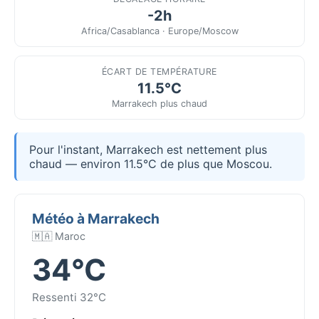
-2h
Africa/Casablanca · Europe/Moscow
ÉCART DE TEMPÉRATURE
11.5°C
Marrakech plus chaud
Pour l'instant, Marrakech est nettement plus
chaud — environ 11.5°C de plus que Moscou.
Météo à Marrakech
🇲🇦 Maroc
34°C
Ressenti 32°C