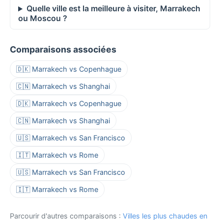
Quelle ville est la meilleure à visiter, Marrakech
ou Moscou ?
Comparaisons associées
🇩🇰 Marrakech vs Copenhague
🇨🇳 Marrakech vs Shanghai
🇩🇰 Marrakech vs Copenhague
🇨🇳 Marrakech vs Shanghai
🇺🇸 Marrakech vs San Francisco
🇮🇹 Marrakech vs Rome
🇺🇸 Marrakech vs San Francisco
🇮🇹 Marrakech vs Rome
Parcourir d'autres comparaisons :
Villes les plus chaudes en