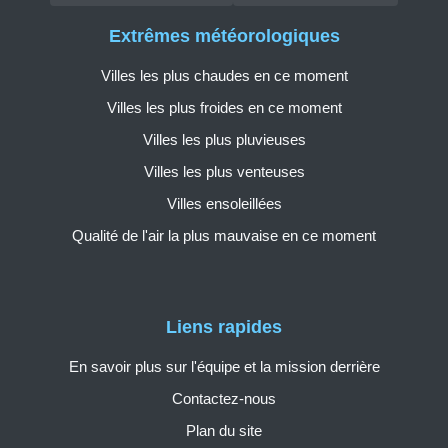
Extrêmes météorologiques
Villes les plus chaudes en ce moment
Villes les plus froides en ce moment
Villes les plus pluvieuses
Villes les plus venteuses
Villes ensoleillées
Qualité de l'air la plus mauvaise en ce moment
Liens rapides
En savoir plus sur l'équipe et la mission derrière
Contactez-nous
Plan du site