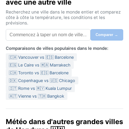
avec une autre ville
Recherchez une ville dans le monde entier et comparez
côte à côte la température, les conditions et les
prévisions.
Comparer →
Comparaisons de villes populaires dans le monde:
🇨🇦 Vancouver vs 🇪🇸 Barcelone
🇪🇬 Le Caire vs 🇲🇦 Marrakech
🇨🇦 Toronto vs 🇪🇸 Barcelone
🇩🇰 Copenhague vs 🇺🇸 Chicago
🇮🇹 Rome vs 🇲🇾 Kuala Lumpur
🇦🇹 Vienne vs 🇹🇭 Bangkok
Météo dans d'autres grandes villes