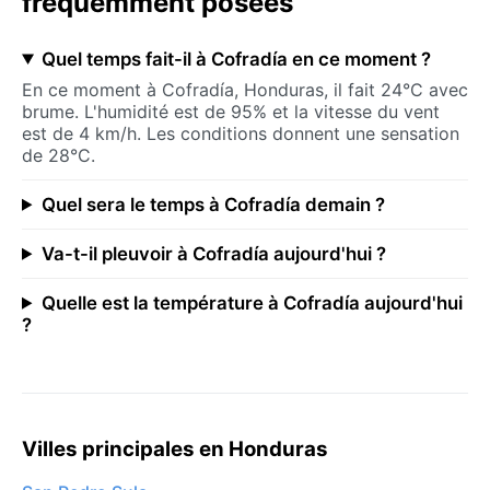
fréquemment posées
Quel temps fait-il à Cofradía en ce moment ?
En ce moment à Cofradía, Honduras, il fait 24°C avec
brume. L'humidité est de 95% et la vitesse du vent
est de 4 km/h. Les conditions donnent une sensation
de 28°C.
Quel sera le temps à Cofradía demain ?
Va-t-il pleuvoir à Cofradía aujourd'hui ?
Quelle est la température à Cofradía aujourd'hui
?
Villes principales en Honduras