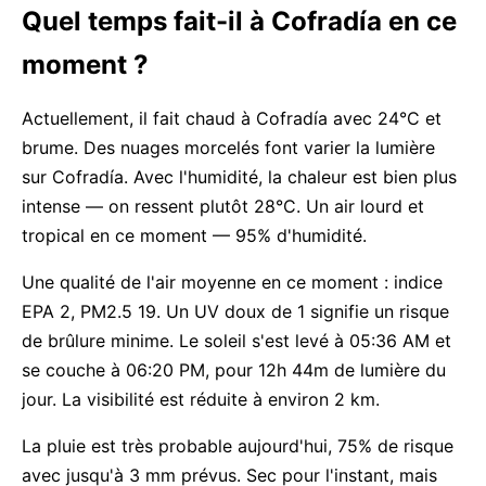
Quel temps fait-il à Cofradía en ce
moment ?
Actuellement, il fait chaud à Cofradía avec 24°C et
brume. Des nuages morcelés font varier la lumière
sur Cofradía. Avec l'humidité, la chaleur est bien plus
intense — on ressent plutôt 28°C. Un air lourd et
tropical en ce moment — 95% d'humidité.
Une qualité de l'air moyenne en ce moment : indice
EPA 2, PM2.5 19. Un UV doux de 1 signifie un risque
de brûlure minime. Le soleil s'est levé à 05:36 AM et
se couche à 06:20 PM, pour 12h 44m de lumière du
jour. La visibilité est réduite à environ 2 km.
La pluie est très probable aujourd'hui, 75% de risque
avec jusqu'à 3 mm prévus. Sec pour l'instant, mais