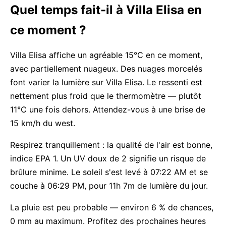
Quel temps fait-il à Villa Elisa en
ce moment ?
Villa Elisa affiche un agréable 15°C en ce moment,
avec partiellement nuageux. Des nuages morcelés
font varier la lumière sur Villa Elisa. Le ressenti est
nettement plus froid que le thermomètre — plutôt
11°C une fois dehors. Attendez-vous à une brise de
15 km/h du west.
Respirez tranquillement : la qualité de l'air est bonne,
indice EPA 1. Un UV doux de 2 signifie un risque de
brûlure minime. Le soleil s'est levé à 07:22 AM et se
couche à 06:29 PM, pour 11h 7m de lumière du jour.
La pluie est peu probable — environ 6 % de chances,
0 mm au maximum. Profitez des prochaines heures