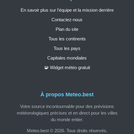
En savoir plus sur l'équipe et la mission derrière
Contactez-nous
Plan du site
Tous les continents
Tous les pays
Capitales mondiales
🧩 Widget météo gratuit
À propos Meteo.best
Votre source incontournable pour des prévisions
météorologiques précises et en direct pour les villes
du monde entier.
Meteo.best © 2026. Tous droits réservés.