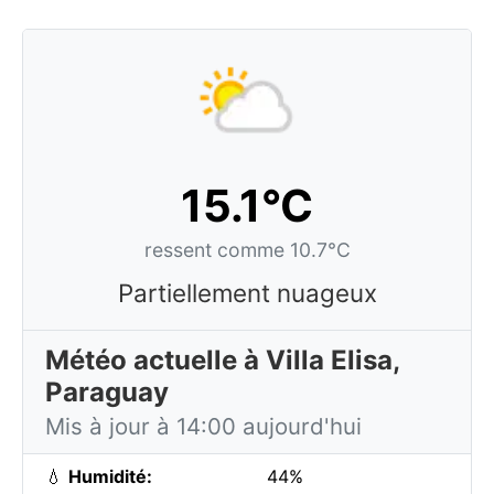
15.1°C
ressent comme 10.7°C
Partiellement nuageux
Météo actuelle à Villa Elisa,
Paraguay
Mis à jour à 14:00 aujourd'hui
💧
Humidité:
44%