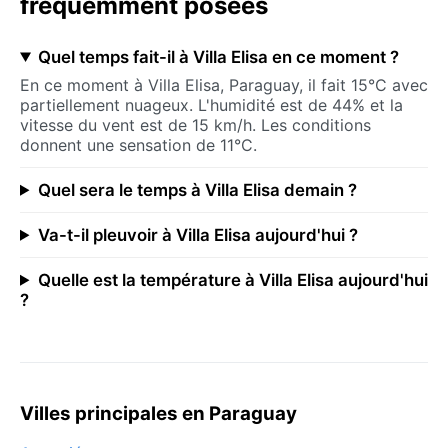
fréquemment posées
Quel temps fait-il à Villa Elisa en ce moment ?
En ce moment à Villa Elisa, Paraguay, il fait 15°C avec
partiellement nuageux. L'humidité est de 44% et la
vitesse du vent est de 15 km/h. Les conditions
donnent une sensation de 11°C.
Quel sera le temps à Villa Elisa demain ?
Va-t-il pleuvoir à Villa Elisa aujourd'hui ?
Quelle est la température à Villa Elisa aujourd'hui
?
Villes principales en Paraguay