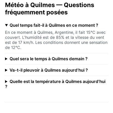
Météo à Quilmes — Questions
fréquemment posées
Quel temps fait-il à Quilmes en ce moment ?
En ce moment à Quilmes, Argentine, il fait 15°C avec
couvert. L'humidité est de 85% et la vitesse du vent
est de 17 km/h. Les conditions donnent une sensation
de 12°C.
Quel sera le temps à Quilmes demain ?
Va-t-il pleuvoir à Quilmes aujourd'hui ?
Quelle est la température à Quilmes aujourd'hui
?