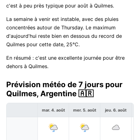
c'est à peu près typique pour août à Quilmes.
La semaine à venir est instable, avec des pluies
concentrées autour de Thursday. Le maximum
d'aujourd'hui reste bien en dessous du record de
Quilmes pour cette date, 25°C.
En résumé : c'est une excellente journée pour être
dehors à Quilmes.
Prévision météo de 7 jours pour
Quilmes, Argentine 🇦🇷
mar. 4. août
mer. 5. août
jeu. 6. août
ve