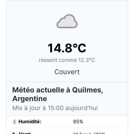
14.8°C
ressent comme 12.3°C
Couvert
Météo actuelle à Quilmes,
Argentine
Mis à jour à 15:00 aujourd'hui
💧
Humidité:
85%