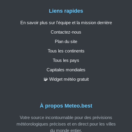
Liens rapides
En savoir plus sur l'équipe et la mission derrière
Contactez-nous
Plan du site
Tous les continents
Tous les pays
Capitales mondiales
🧩 Widget météo gratuit
À propos Meteo.best
Votre source incontournable pour des prévisions
météorologiques précises et en direct pour les villes
du monde entier.