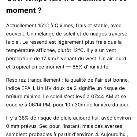
moment ?
Actuellement 15°C à Quilmes, frais et stable, avec
couvert. Un mélange de soleil et de nuages traverse
le ciel. Le ressenti est légèrement plus frais que la
température affichée, plutôt 12°C. Il y a un vent
perceptible de 17 km/h venant du west. Un air lourd
et tropical en ce moment — 85% d'humidité.
Respirez tranquillement : la qualité de l'air est bonne,
indice EPA 1. Un UV doux de 2 signifie un risque de
brûlure minime. Le soleil s'est levé à 07:44 AM et se
couche à 06:14 PM, pour 10h 30m de lumière du jour.
Il y a 38% de risque de pluie aujourd'hui, avec environ
0 mm prévus. Sec pour l'instant, mais des averses
semblent probables à partir d'environ 4. Aujourd'hui,