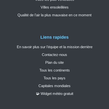
Villes ensoleillées
Qualité de l'air la plus mauvaise en ce moment
Liens rapides
En savoir plus sur l'équipe et la mission derrière
Contactez-nous
Plan du site
Tous les continents
Tous les pays
Capitales mondiales
🧩 Widget météo gratuit