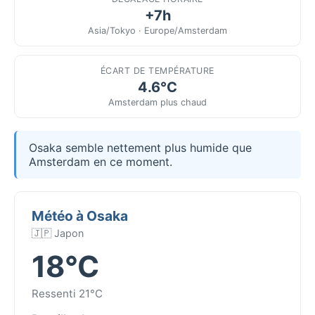
+7h
Asia/Tokyo · Europe/Amsterdam
ÉCART DE TEMPÉRATURE
4.6°C
Amsterdam plus chaud
Osaka semble nettement plus humide que
Amsterdam en ce moment.
Météo à Osaka
🇯🇵 Japon
18°C
Ressenti 21°C