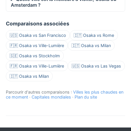
Amsterdam ?
Comparaisons associées
🇺🇸 Osaka vs San Francisco
🇮🇹 Osaka vs Rome
🇫🇷 Osaka vs Ville-Lumière
🇮🇹 Osaka vs Milan
🇸🇪 Osaka vs Stockholm
🇫🇷 Osaka vs Ville-Lumière
🇺🇸 Osaka vs Las Vegas
🇮🇹 Osaka vs Milan
Parcourir d'autres comparaisons :
Villes les plus chaudes en
ce moment
·
Capitales mondiales
·
Plan du site