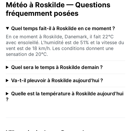
Météo à Roskilde — Questions
fréquemment posées
Quel temps fait-il à Roskilde en ce moment ?
En ce moment à Roskilde, Danemark, il fait 22°C
avec ensoleillé. L'humidité est de 51% et la vitesse du
vent est de 18 km/h. Les conditions donnent une
sensation de 20°C.
Quel sera le temps à Roskilde demain ?
Va-t-il pleuvoir à Roskilde aujourd'hui ?
Quelle est la température à Roskilde aujourd'hui
?