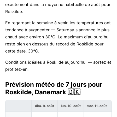
exactement dans la moyenne habituelle de août pour
Roskilde.
En regardant la semaine à venir, les températures ont
tendance à augmenter — Saturday s'annonce le plus
chaud avec environ 30°C. Le maximum d'aujourd'hui
reste bien en dessous du record de Roskilde pour
cette date, 30°C.
Conditions idéales à Roskilde aujourd'hui — sortez et
profitez-en.
Prévision météo de 7 jours pour
Roskilde, Danemark 🇩🇰
dim. 9. août
lun. 10. août
mar. 11. août
me