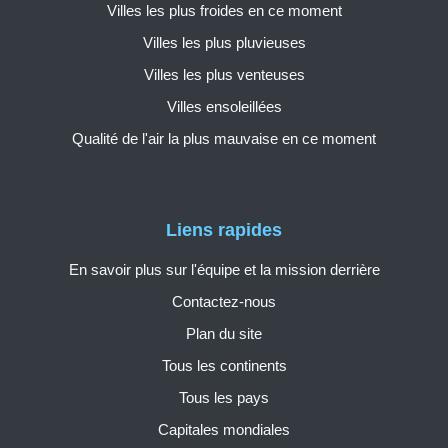
Villes les plus froides en ce moment
Villes les plus pluvieuses
Villes les plus venteuses
Villes ensoleillées
Qualité de l'air la plus mauvaise en ce moment
Liens rapides
En savoir plus sur l'équipe et la mission derrière
Contactez-nous
Plan du site
Tous les continents
Tous les pays
Capitales mondiales