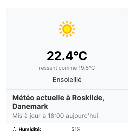
22.4°C
ressent comme 19.5°C
Ensoleillé
Météo actuelle à Roskilde,
Danemark
Mis à jour à 18:00 aujourd'hui
💧
Humidité:
51%