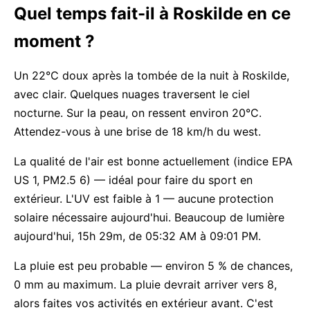
Quel temps fait-il à Roskilde en ce
moment ?
Un 22°C doux après la tombée de la nuit à Roskilde,
avec clair. Quelques nuages traversent le ciel
nocturne. Sur la peau, on ressent environ 20°C.
Attendez-vous à une brise de 18 km/h du west.
La qualité de l'air est bonne actuellement (indice EPA
US 1, PM2.5 6) — idéal pour faire du sport en
extérieur. L'UV est faible à 1 — aucune protection
solaire nécessaire aujourd'hui. Beaucoup de lumière
aujourd'hui, 15h 29m, de 05:32 AM à 09:01 PM.
La pluie est peu probable — environ 5 % de chances,
0 mm au maximum. La pluie devrait arriver vers 8,
alors faites vos activités en extérieur avant. C'est