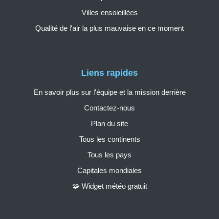
Villes ensoleillées
Qualité de l'air la plus mauvaise en ce moment
Liens rapides
En savoir plus sur l'équipe et la mission derrière
Contactez-nous
Plan du site
Tous les continents
Tous les pays
Capitales mondiales
🧩 Widget météo gratuit