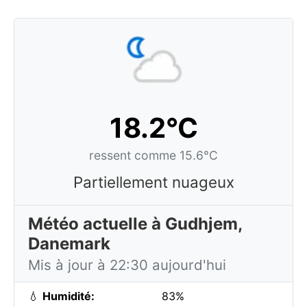
18.2°C
ressent comme 15.6°C
Partiellement nuageux
Météo actuelle à Gudhjem,
Danemark
Mis à jour à 22:30 aujourd'hui
💧
Humidité:
83%