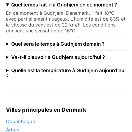
Quel temps fait-il à Gudhjem en ce moment ?
En ce moment à Gudhjem, Danemark, il fait 18°C
avec partiellement nuageux. L'humidité est de 83% et
la vitesse du vent est de 22 km/h. Les conditions
donnent une sensation de 16°C.
Quel sera le temps à Gudhjem demain ?
Va-t-il pleuvoir à Gudhjem aujourd'hui ?
Quelle est la température à Gudhjem aujourd'hui
?
Villes principales en Denmark
Copenhague
Århus