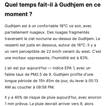
Quel temps fait-il à Gudhjem en ce
moment ?
Gudhjem est à un confortable 18°C ce soir, avec
partiellement nuageux. Des nuages fragmentés
traversent le ciel nocturne au-dessus de Gudhjem. Le
ressenti est juste en dessous, autour de 16°C. Il y a
un vent perceptible de 22 km/h venant du west. C'est
une moiteur oppressante, l'humidité est à 83%.
L'air est pur aujourd'hui — indice EPA 1, avec un
faible taux de PM2.5 de 9. Gudhjem profite d'une
longue période de 15h 45m de jour, du lever à 05:13
AM au coucher à 08:58 PM.
Il y a 40% de risque de pluie aujourd'hui, avec environ
1 mm prévus. La pluie devrait arriver vers 9, alors