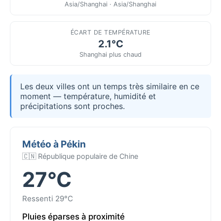
Asia/Shanghai · Asia/Shanghai
ÉCART DE TEMPÉRATURE
2.1°C
Shanghai plus chaud
Les deux villes ont un temps très similaire en ce
moment — température, humidité et
précipitations sont proches.
Météo à Pékin
🇨🇳 République populaire de Chine
27°C
Ressenti 29°C
Pluies éparses à proximité