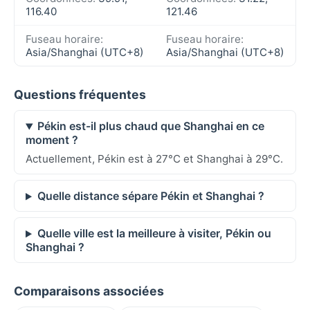
116.40
121.46
Fuseau horaire:
Fuseau horaire:
Asia/Shanghai (UTC+8)
Asia/Shanghai (UTC+8)
Questions fréquentes
Pékin est-il plus chaud que Shanghai en ce
moment ?
Actuellement, Pékin est à 27°C et Shanghai à 29°C.
Quelle distance sépare Pékin et Shanghai ?
Quelle ville est la meilleure à visiter, Pékin ou
Shanghai ?
Comparaisons associées