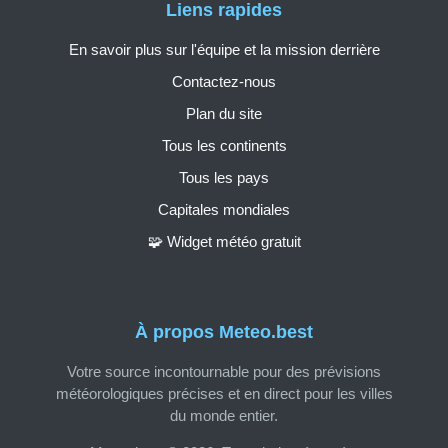
Liens rapides
En savoir plus sur l'équipe et la mission derrière
Contactez-nous
Plan du site
Tous les continents
Tous les pays
Capitales mondiales
🧩 Widget météo gratuit
À propos Meteo.best
Votre source incontournable pour des prévisions
météorologiques précises et en direct pour les villes
du monde entier.