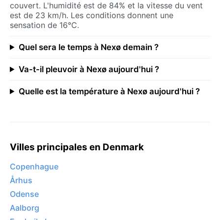
couvert. L'humidité est de 84% et la vitesse du vent
est de 23 km/h. Les conditions donnent une
sensation de 16°C.
Quel sera le temps à Nexø demain ?
Va-t-il pleuvoir à Nexø aujourd'hui ?
Quelle est la température à Nexø aujourd'hui ?
Villes principales en Denmark
Copenhague
Århus
Odense
Aalborg