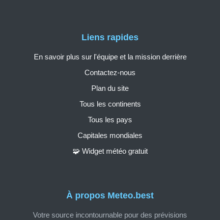
Liens rapides
En savoir plus sur l'équipe et la mission derrière
Contactez-nous
Plan du site
Tous les continents
Tous les pays
Capitales mondiales
🧩 Widget météo gratuit
À propos Meteo.best
Votre source incontournable pour des prévisions