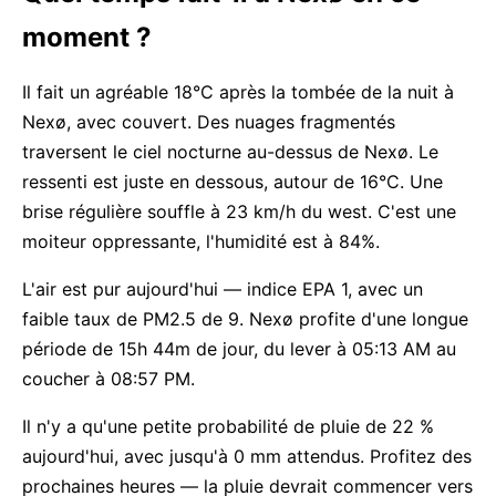
moment ?
Il fait un agréable 18°C après la tombée de la nuit à
Nexø, avec couvert. Des nuages fragmentés
traversent le ciel nocturne au-dessus de Nexø. Le
ressenti est juste en dessous, autour de 16°C. Une
brise régulière souffle à 23 km/h du west. C'est une
moiteur oppressante, l'humidité est à 84%.
L'air est pur aujourd'hui — indice EPA 1, avec un
faible taux de PM2.5 de 9. Nexø profite d'une longue
période de 15h 44m de jour, du lever à 05:13 AM au
coucher à 08:57 PM.
Il n'y a qu'une petite probabilité de pluie de 22 %
aujourd'hui, avec jusqu'à 0 mm attendus. Profitez des
prochaines heures — la pluie devrait commencer vers