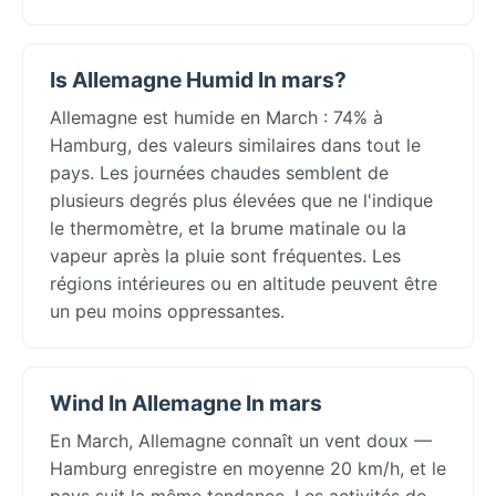
Is Allemagne Humid In mars?
Allemagne est humide en March : 74% à
Hamburg, des valeurs similaires dans tout le
pays. Les journées chaudes semblent de
plusieurs degrés plus élevées que ne l'indique
le thermomètre, et la brume matinale ou la
vapeur après la pluie sont fréquentes. Les
régions intérieures ou en altitude peuvent être
un peu moins oppressantes.
Wind In Allemagne In mars
En March, Allemagne connaît un vent doux —
Hamburg enregistre en moyenne 20 km/h, et le
pays suit la même tendance. Les activités de