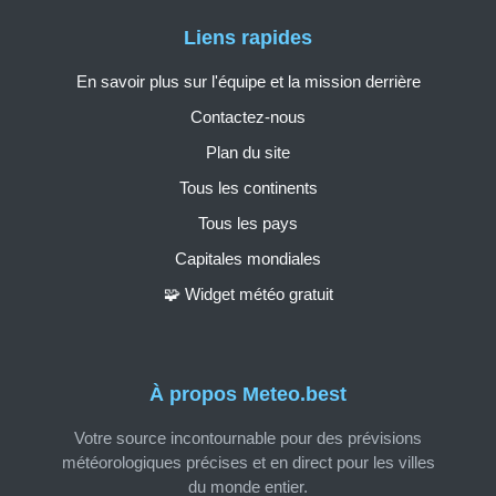
Liens rapides
En savoir plus sur l'équipe et la mission derrière
Contactez-nous
Plan du site
Tous les continents
Tous les pays
Capitales mondiales
🧩 Widget météo gratuit
À propos Meteo.best
Votre source incontournable pour des prévisions
météorologiques précises et en direct pour les villes
du monde entier.