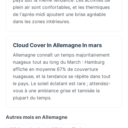
plein air sont confortables, et les thermiques
de l'après-midi ajoutent une brise agréable
dans les zones intérieures.
Cloud Cover In Allemagne In mars
Allemagne connaît un temps majoritairement
nuageux tout au long du March : Hamburg
affiche en moyenne 67% de couverture
nuageuse, et la tendance se répète dans tout
le pays. Le soleil éclatant est rare ; attendez-
vous à une ambiance grise et tamisée la
plupart du temps.
Autres mois en Allemagne