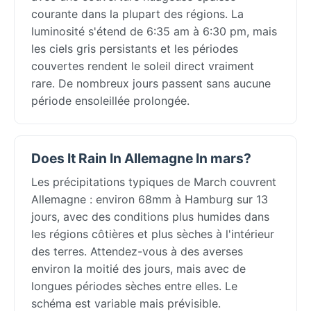
courante dans la plupart des régions. La
luminosité s'étend de 6:35 am à 6:30 pm, mais
les ciels gris persistants et les périodes
couvertes rendent le soleil direct vraiment
rare. De nombreux jours passent sans aucune
période ensoleillée prolongée.
Does It Rain In Allemagne In mars?
Les précipitations typiques de March couvrent
Allemagne : environ 68mm à Hamburg sur 13
jours, avec des conditions plus humides dans
les régions côtières et plus sèches à l'intérieur
des terres. Attendez-vous à des averses
environ la moitié des jours, mais avec de
longues périodes sèches entre elles. Le
schéma est variable mais prévisible.