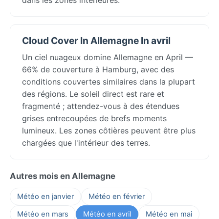
Cloud Cover In Allemagne In avril
Un ciel nuageux domine Allemagne en April —
66% de couverture à Hamburg, avec des
conditions couvertes similaires dans la plupart
des régions. Le soleil direct est rare et
fragmenté ; attendez-vous à des étendues
grises entrecoupées de brefs moments
lumineux. Les zones côtières peuvent être plus
chargées que l'intérieur des terres.
Autres mois en Allemagne
Météo en janvier
Météo en février
Météo en mars
Météo en avril
Météo en mai