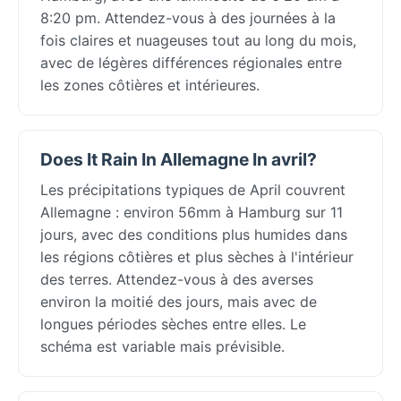
8:20 pm. Attendez-vous à des journées à la
fois claires et nuageuses tout au long du mois,
avec de légères différences régionales entre
les zones côtières et intérieures.
Does It Rain In Allemagne In avril?
Les précipitations typiques de April couvrent
Allemagne : environ 56mm à Hamburg sur 11
jours, avec des conditions plus humides dans
les régions côtières et plus sèches à l'intérieur
des terres. Attendez-vous à des averses
environ la moitié des jours, mais avec de
longues périodes sèches entre elles. Le
schéma est variable mais prévisible.