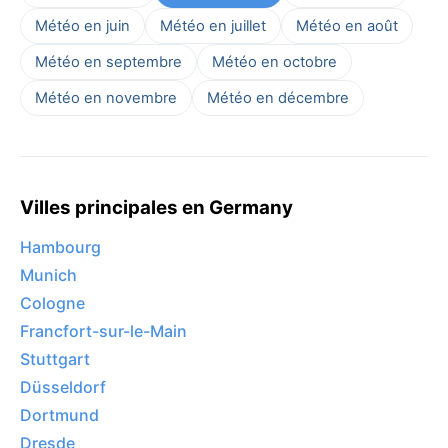
Météo en juin
Météo en juillet
Météo en août
Météo en septembre
Météo en octobre
Météo en novembre
Météo en décembre
Villes principales en Germany
Hambourg
Munich
Cologne
Francfort-sur-le-Main
Stuttgart
Düsseldorf
Dortmund
Dresde