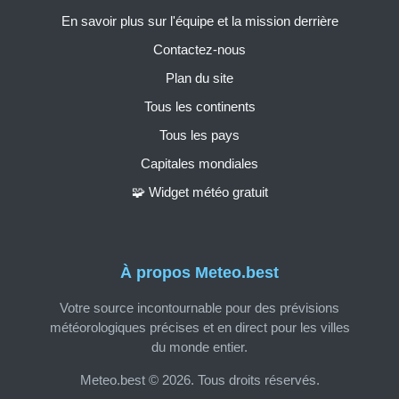
En savoir plus sur l'équipe et la mission derrière
Contactez-nous
Plan du site
Tous les continents
Tous les pays
Capitales mondiales
🧩 Widget météo gratuit
À propos Meteo.best
Votre source incontournable pour des prévisions
météorologiques précises et en direct pour les villes
du monde entier.
Meteo.best © 2026. Tous droits réservés.