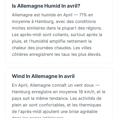
Is Allemagne Humid In avril?
Allemagne est humide en April — 71% en
moyenne à Hamburg, avec des conditions
moites similaires dans la plupart des régions.
Les après-midi sont collants, surtout après la
pluie, et l'humidité amplifie nettement la
chaleur des journées chaudes. Les villes
côtières enregistrent les taux les plus élevés.
Wind In Allemagne In avril
En April, Allemagne connaît un vent doux —
Hamburg enregistre en moyenne 18 km/h, et le
pays suit la même tendance. Les activités de
plein air sont confortables, et les thermiques
de l'après-midi ajoutent une brise agréable
dans les zones intérieures.