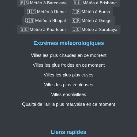
🇪🇸 Météo à Barcelone
🇦🇺 Météo à Brisbane
🇮🇹 Météo à Rome
🇹🇷 Météo à Bursa
🇮🇳 Météo à Bhopal
🇰🇷 Météo à Daegu
🇸🇩 Météo à Khartoum
🇮🇩 Météo à Surabaya
Extrêmes météorologiques
Villes les plus chaudes en ce moment
Villes les plus froides en ce moment
Villes les plus pluvieuses
Villes les plus venteuses
Villes ensoleillées
Qualité de l'air la plus mauvaise en ce moment
Liens rapides