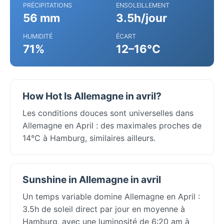
PRÉCIPITATIONS
ENSOLEILLEMENT
56 mm
3.5h/jour
HUMIDITÉ
ÉCART
71%
12–16°C
How Hot Is Allemagne in avril?
Les conditions douces sont universelles dans
Allemagne en April : des maximales proches de
14°C à Hamburg, similaires ailleurs.
Sunshine in Allemagne in avril
Un temps variable domine Allemagne en April :
3.5h de soleil direct par jour en moyenne à
Hamburg, avec une luminosité de 6:20 am à