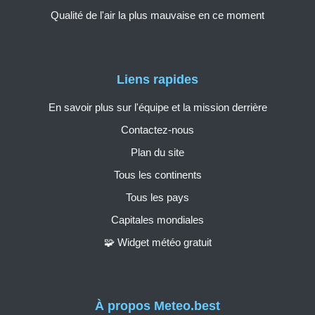
Qualité de l'air la plus mauvaise en ce moment
Liens rapides
En savoir plus sur l'équipe et la mission derrière
Contactez-nous
Plan du site
Tous les continents
Tous les pays
Capitales mondiales
🧩 Widget météo gratuit
À propos Meteo.best