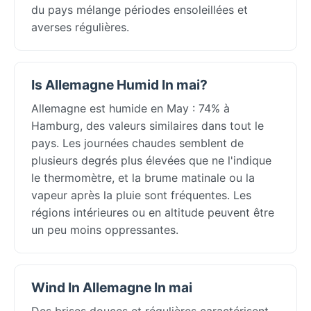
du pays mélange périodes ensoleillées et
averses régulières.
Is Allemagne Humid In mai?
Allemagne est humide en May : 74% à
Hamburg, des valeurs similaires dans tout le
pays. Les journées chaudes semblent de
plusieurs degrés plus élevées que ne l'indique
le thermomètre, et la brume matinale ou la
vapeur après la pluie sont fréquentes. Les
régions intérieures ou en altitude peuvent être
un peu moins oppressantes.
Wind In Allemagne In mai
Des brises douces et régulières caractérisent