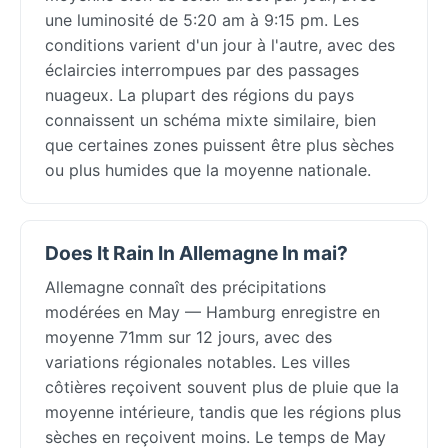
une luminosité de 5:20 am à 9:15 pm. Les
conditions varient d'un jour à l'autre, avec des
éclaircies interrompues par des passages
nuageux. La plupart des régions du pays
connaissent un schéma mixte similaire, bien
que certaines zones puissent être plus sèches
ou plus humides que la moyenne nationale.
Does It Rain In Allemagne In mai?
Allemagne connaît des précipitations
modérées en May — Hamburg enregistre en
moyenne 71mm sur 12 jours, avec des
variations régionales notables. Les villes
côtières reçoivent souvent plus de pluie que la
moyenne intérieure, tandis que les régions plus
sèches en reçoivent moins. Le temps de May