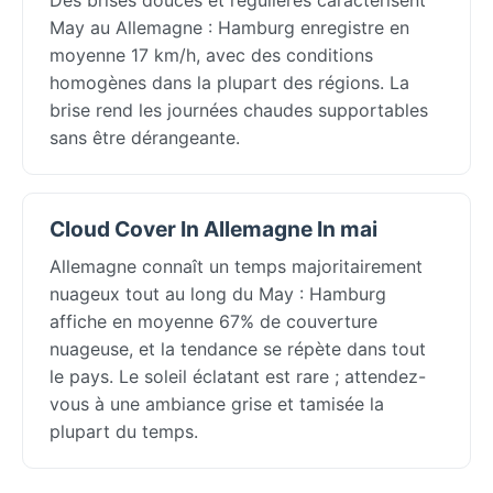
May au Allemagne : Hamburg enregistre en
moyenne 17 km/h, avec des conditions
homogènes dans la plupart des régions. La
brise rend les journées chaudes supportables
sans être dérangeante.
Cloud Cover In Allemagne In mai
Allemagne connaît un temps majoritairement
nuageux tout au long du May : Hamburg
affiche en moyenne 67% de couverture
nuageuse, et la tendance se répète dans tout
le pays. Le soleil éclatant est rare ; attendez-
vous à une ambiance grise et tamisée la
plupart du temps.