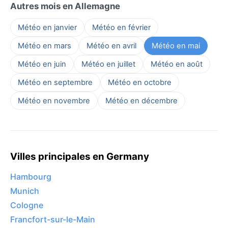
Autres mois en Allemagne
Météo en janvier
Météo en février
Météo en mars
Météo en avril
Météo en mai
Météo en juin
Météo en juillet
Météo en août
Météo en septembre
Météo en octobre
Météo en novembre
Météo en décembre
Villes principales en Germany
Hambourg
Munich
Cologne
Francfort-sur-le-Main