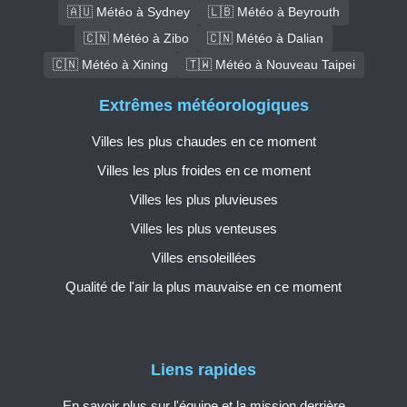
🇦🇺 Météo à Sydney
🇱🇧 Météo à Beyrouth
🇨🇳 Météo à Zibo
🇨🇳 Météo à Dalian
🇨🇳 Météo à Xining
🇹🇼 Météo à Nouveau Taipei
Extrêmes météorologiques
Villes les plus chaudes en ce moment
Villes les plus froides en ce moment
Villes les plus pluvieuses
Villes les plus venteuses
Villes ensoleillées
Qualité de l'air la plus mauvaise en ce moment
Liens rapides
En savoir plus sur l'équipe et la mission derrière