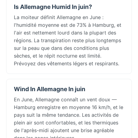
Is Allemagne Humid In juin?
La moiteur définit Allemagne en June :
l'humidité moyenne est de 73% à Hamburg, et
l'air est nettement lourd dans la plupart des
régions. La transpiration reste plus longtemps
sur la peau que dans des conditions plus
sèches, et le répit nocturne est limité.
Prévoyez des vêtements légers et respirants.
Wind In Allemagne In juin
En June, Allemagne connaît un vent doux —
Hamburg enregistre en moyenne 16 km/h, et le
pays suit la même tendance. Les activités de
plein air sont confortables, et les thermiques
de l'après-midi ajoutent une brise agréable
dans les zones intérieures.