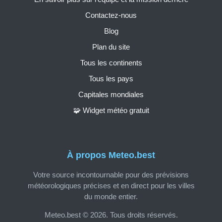
Contactez-nous
Blog
Plan du site
Tous les continents
Tous les pays
Capitales mondiales
🧩 Widget météo gratuit
À propos Meteo.best
Votre source incontournable pour des prévisions
météorologiques précises et en direct pour les villes
du monde entier.
Meteo.best © 2026. Tous droits réservés.