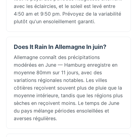
avec les éclaircies, et le soleil est levé entre
4:50 am et 9:50 pm. Prévoyez de la variabilité
plutôt qu'un ensoleillement garanti.
Does It Rain In Allemagne In juin?
Allemagne connaît des précipitations
modérées en June — Hamburg enregistre en
moyenne 80mm sur 11 jours, avec des
variations régionales notables. Les villes
côtières reçoivent souvent plus de pluie que la
moyenne intérieure, tandis que les régions plus
sèches en reçoivent moins. Le temps de June
du pays mélange périodes ensoleillées et
averses régulières.