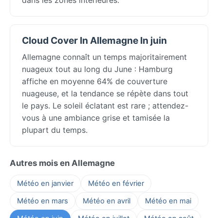
Cloud Cover In Allemagne In juin
Allemagne connaît un temps majoritairement
nuageux tout au long du June : Hamburg
affiche en moyenne 64% de couverture
nuageuse, et la tendance se répète dans tout
le pays. Le soleil éclatant est rare ; attendez-
vous à une ambiance grise et tamisée la
plupart du temps.
Autres mois en Allemagne
Météo en janvier
Météo en février
Météo en mars
Météo en avril
Météo en mai