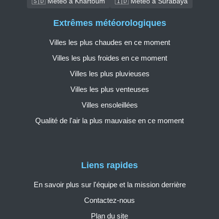
🇸🇩 Météo à Khartoum
🇮🇩 Météo à Surabaya
Extrêmes météorologiques
Villes les plus chaudes en ce moment
Villes les plus froides en ce moment
Villes les plus pluvieuses
Villes les plus venteuses
Villes ensoleillées
Qualité de l'air la plus mauvaise en ce moment
Liens rapides
En savoir plus sur l'équipe et la mission derrière
Contactez-nous
Plan du site