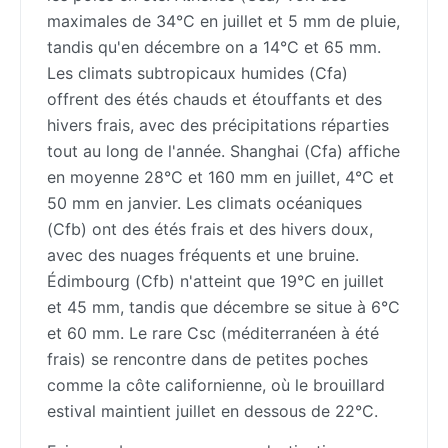
maximales de 34°C en juillet et 5 mm de pluie,
tandis qu'en décembre on a 14°C et 65 mm.
Les climats subtropicaux humides (Cfa)
offrent des étés chauds et étouffants et des
hivers frais, avec des précipitations réparties
tout au long de l'année. Shanghai (Cfa) affiche
en moyenne 28°C et 160 mm en juillet, 4°C et
50 mm en janvier. Les climats océaniques
(Cfb) ont des étés frais et des hivers doux,
avec des nuages fréquents et une bruine.
Édimbourg (Cfb) n'atteint que 19°C en juillet
et 45 mm, tandis que décembre se situe à 6°C
et 60 mm. Le rare Csc (méditerranéen à été
frais) se rencontre dans de petites poches
comme la côte californienne, où le brouillard
estival maintient juillet en dessous de 22°C.