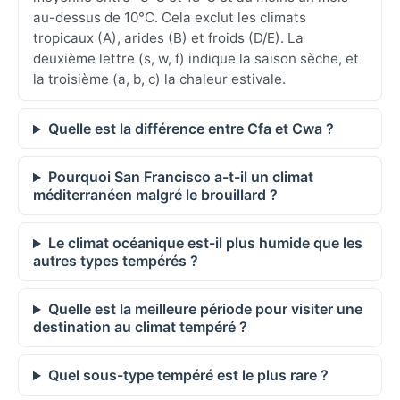
au-dessus de 10°C. Cela exclut les climats
tropicaux (A), arides (B) et froids (D/E). La
deuxième lettre (s, w, f) indique la saison sèche, et
la troisième (a, b, c) la chaleur estivale.
Quelle est la différence entre Cfa et Cwa ?
Pourquoi San Francisco a-t-il un climat
méditerranéen malgré le brouillard ?
Le climat océanique est-il plus humide que les
autres types tempérés ?
Quelle est la meilleure période pour visiter une
destination au climat tempéré ?
Quel sous-type tempéré est le plus rare ?