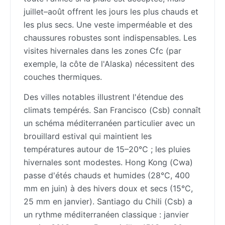
juillet–août offrent les jours les plus chauds et
les plus secs. Une veste imperméable et des
chaussures robustes sont indispensables. Les
visites hivernales dans les zones Cfc (par
exemple, la côte de l'Alaska) nécessitent des
couches thermiques.
Des villes notables illustrent l'étendue des
climats tempérés. San Francisco (Csb) connaît
un schéma méditerranéen particulier avec un
brouillard estival qui maintient les
températures autour de 15–20°C ; les pluies
hivernales sont modestes. Hong Kong (Cwa)
passe d'étés chauds et humides (28°C, 400
mm en juin) à des hivers doux et secs (15°C,
25 mm en janvier). Santiago du Chili (Csb) a
un rythme méditerranéen classique : janvier