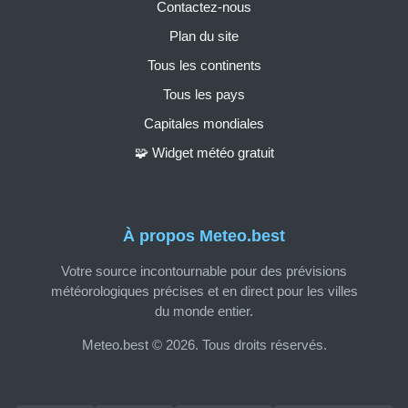
Contactez-nous
Plan du site
Tous les continents
Tous les pays
Capitales mondiales
🧩 Widget météo gratuit
À propos Meteo.best
Votre source incontournable pour des prévisions
météorologiques précises et en direct pour les villes
du monde entier.
Meteo.best © 2026. Tous droits réservés.