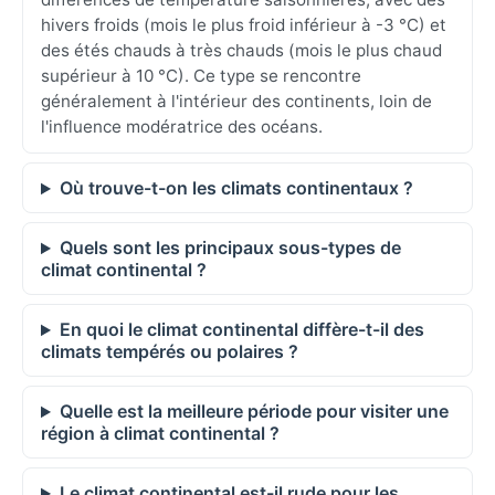
hivers froids (mois le plus froid inférieur à -3 °C) et
des étés chauds à très chauds (mois le plus chaud
supérieur à 10 °C). Ce type se rencontre
généralement à l'intérieur des continents, loin de
l'influence modératrice des océans.
Où trouve-t-on les climats continentaux ?
Quels sont les principaux sous-types de
climat continental ?
En quoi le climat continental diffère-t-il des
climats tempérés ou polaires ?
Quelle est la meilleure période pour visiter une
région à climat continental ?
Le climat continental est-il rude pour les