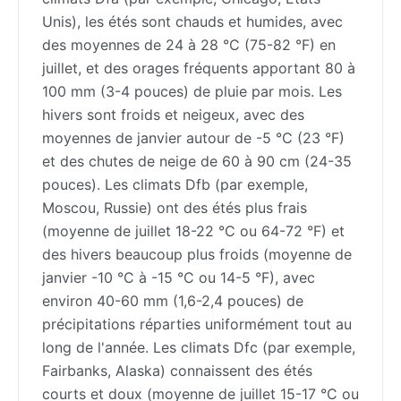
Unis), les étés sont chauds et humides, avec
des moyennes de 24 à 28 °C (75-82 °F) en
juillet, et des orages fréquents apportant 80 à
100 mm (3-4 pouces) de pluie par mois. Les
hivers sont froids et neigeux, avec des
moyennes de janvier autour de -5 °C (23 °F)
et des chutes de neige de 60 à 90 cm (24-35
pouces). Les climats Dfb (par exemple,
Moscou, Russie) ont des étés plus frais
(moyenne de juillet 18-22 °C ou 64-72 °F) et
des hivers beaucoup plus froids (moyenne de
janvier -10 °C à -15 °C ou 14-5 °F), avec
environ 40-60 mm (1,6-2,4 pouces) de
précipitations réparties uniformément tout au
long de l'année. Les climats Dfc (par exemple,
Fairbanks, Alaska) connaissent des étés
courts et doux (moyenne de juillet 15-17 °C ou