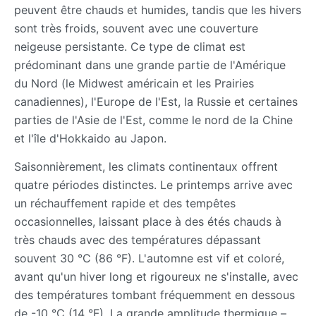
peuvent être chauds et humides, tandis que les hivers
sont très froids, souvent avec une couverture
neigeuse persistante. Ce type de climat est
prédominant dans une grande partie de l'Amérique
du Nord (le Midwest américain et les Prairies
canadiennes), l'Europe de l'Est, la Russie et certaines
parties de l'Asie de l'Est, comme le nord de la Chine
et l'île d'Hokkaido au Japon.
Saisonnièrement, les climats continentaux offrent
quatre périodes distinctes. Le printemps arrive avec
un réchauffement rapide et des tempêtes
occasionnelles, laissant place à des étés chauds à
très chauds avec des températures dépassant
souvent 30 °C (86 °F). L'automne est vif et coloré,
avant qu'un hiver long et rigoureux ne s'installe, avec
des températures tombant fréquemment en dessous
de -10 °C (14 °F). La grande amplitude thermique –