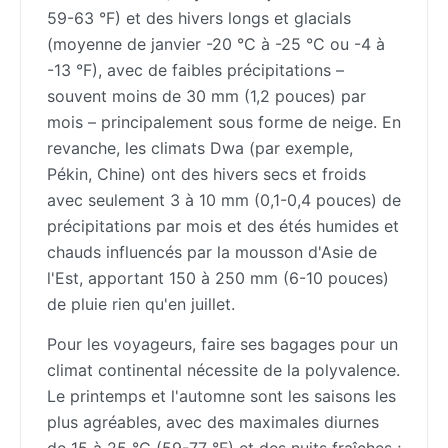
59-63 °F) et des hivers longs et glacials
(moyenne de janvier -20 °C à -25 °C ou -4 à
-13 °F), avec de faibles précipitations –
souvent moins de 30 mm (1,2 pouces) par
mois – principalement sous forme de neige. En
revanche, les climats Dwa (par exemple,
Pékin, Chine) ont des hivers secs et froids
avec seulement 3 à 10 mm (0,1-0,4 pouces) de
précipitations par mois et des étés humides et
chauds influencés par la mousson d'Asie de
l'Est, apportant 150 à 250 mm (6-10 pouces)
de pluie rien qu'en juillet.
Pour les voyageurs, faire ses bagages pour un
climat continental nécessite de la polyvalence.
Le printemps et l'automne sont les saisons les
plus agréables, avec des maximales diurnes