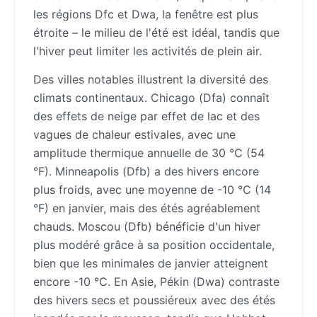
les régions Dfc et Dwa, la fenêtre est plus
étroite – le milieu de l'été est idéal, tandis que
l'hiver peut limiter les activités de plein air.
Des villes notables illustrent la diversité des
climats continentaux. Chicago (Dfa) connaît
des effets de neige par effet de lac et des
vagues de chaleur estivales, avec une
amplitude thermique annuelle de 30 °C (54
°F). Minneapolis (Dfb) a des hivers encore
plus froids, avec une moyenne de -10 °C (14
°F) en janvier, mais des étés agréablement
chauds. Moscou (Dfb) bénéficie d'un hiver
plus modéré grâce à sa position occidentale,
bien que les minimales de janvier atteignent
encore -10 °C. En Asie, Pékin (Dwa) contraste
des hivers secs et poussiéreux avec des étés