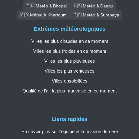
🇮🇳 Météo à Bhopal
🇰🇷 Météo à Daegu
🇸🇩 Météo à Khartoum
🇮🇩 Météo à Surabaya
Extrêmes météorologiques
Villes les plus chaudes en ce moment
Villes les plus froides en ce moment
Villes les plus pluvieuses
Villes les plus venteuses
Villes ensoleillées
Qualité de l'air la plus mauvaise en ce moment
Liens rapides
En savoir plus sur l'équipe et la mission derrière