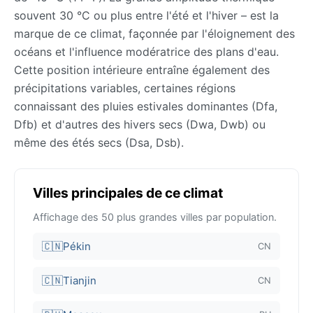
souvent 30 °C ou plus entre l'été et l'hiver – est la
marque de ce climat, façonnée par l'éloignement des
océans et l'influence modératrice des plans d'eau.
Cette position intérieure entraîne également des
précipitations variables, certaines régions
connaissant des pluies estivales dominantes (Dfa,
Dfb) et d'autres des hivers secs (Dwa, Dwb) ou
même des étés secs (Dsa, Dsb).
Villes principales de ce climat
Affichage des 50 plus grandes villes par population.
🇨🇳
Pékin
CN
🇨🇳
Tianjin
CN