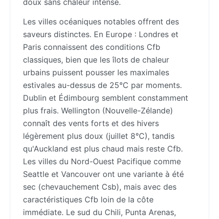
doux sans chaleur intense.
Les villes océaniques notables offrent des
saveurs distinctes. En Europe : Londres et
Paris connaissent des conditions Cfb
classiques, bien que les îlots de chaleur
urbains puissent pousser les maximales
estivales au-dessus de 25°C par moments.
Dublin et Édimbourg semblent constamment
plus frais. Wellington (Nouvelle-Zélande)
connaît des vents forts et des hivers
légèrement plus doux (juillet 8°C), tandis
qu'Auckland est plus chaud mais reste Cfb.
Les villes du Nord-Ouest Pacifique comme
Seattle et Vancouver ont une variante à été
sec (chevauchement Csb), mais avec des
caractéristiques Cfb loin de la côte
immédiate. Le sud du Chili, Punta Arenas,