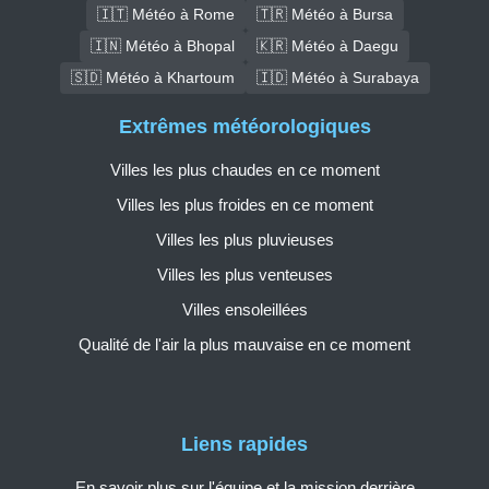
🇮🇹 Météo à Rome
🇹🇷 Météo à Bursa
🇮🇳 Météo à Bhopal
🇰🇷 Météo à Daegu
🇸🇩 Météo à Khartoum
🇮🇩 Météo à Surabaya
Extrêmes météorologiques
Villes les plus chaudes en ce moment
Villes les plus froides en ce moment
Villes les plus pluvieuses
Villes les plus venteuses
Villes ensoleillées
Qualité de l'air la plus mauvaise en ce moment
Liens rapides
En savoir plus sur l'équipe et la mission derrière