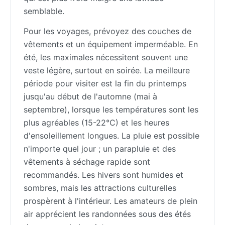
semblable.
Pour les voyages, prévoyez des couches de
vêtements et un équipement imperméable. En
été, les maximales nécessitent souvent une
veste légère, surtout en soirée. La meilleure
période pour visiter est la fin du printemps
jusqu'au début de l'automne (mai à
septembre), lorsque les températures sont les
plus agréables (15-22°C) et les heures
d'ensoleillement longues. La pluie est possible
n'importe quel jour ; un parapluie et des
vêtements à séchage rapide sont
recommandés. Les hivers sont humides et
sombres, mais les attractions culturelles
prospèrent à l'intérieur. Les amateurs de plein
air apprécient les randonnées sous des étés