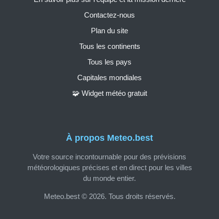
Contactez-nous
Plan du site
Tous les continents
Tous les pays
Capitales mondiales
🧩 Widget météo gratuit
À propos Meteo.best
Votre source incontournable pour des prévisions
météorologiques précises et en direct pour les villes
du monde entier.
Meteo.best © 2026. Tous droits réservés.