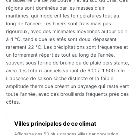
régions sont dominées par les masses d'air
maritimes, qui modèrent les températures tout au
long de l'année. Les hivers sont frais mais pas
rigoureux, avec des minimales moyennes autour de 1
à 4 °C, tandis que les étés sont doux, dépassant
rarement 22 °C. Les précipitations sont fréquentes et
uniformément réparties tout au long de l'année,
souvent sous forme de bruine ou de pluie persistante,
avec des totaux annuels variant de 600 à 1 500 mm.
L'absence de saison sèche distincte et la faible
amplitude thermique créent un paysage qui reste vert
toute l'année, avec des brouillards fréquents près des
côtes.
Villes principales de ce climat
Affichage des 50 plus grandes villes par population.