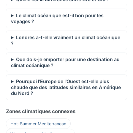
Le climat océanique est-il bon pour les
voyages ?
Londres a-t-elle vraiment un climat océanique
?
Que dois-je emporter pour une destination au
climat océanique ?
Pourquoi l'Europe de l'Ouest est-elle plus
chaude que des latitudes similaires en Amérique
du Nord ?
Zones climatiques connexes
Hot-Summer Mediterranean