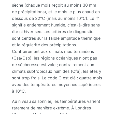
sèche (chaque mois reçoit au moins 30 mm
de précipitations), et le mois le plus chaud en
dessous de 22°C (mais au moins 10°C). Le 'f'
signifie entièrement humide, c'est-à-dire sans
été ni hiver sec. Les critères de diagnostic
sont centrés sur la faible amplitude thermique
et la régularité des précipitations.
Contrairement aux climats méditerranéens
(Csa/Csb), les régions océaniques n'ont pas
de sécheresse estivale ; contrairement aux
climats subtropicaux humides (Cfa), les étés y
sont trop frais. Le code C est clé : quatre mois
avec des températures moyennes supérieures
à 10°C.
Au niveau saisonnier, les températures varient
rarement de manière extrême. À Londres