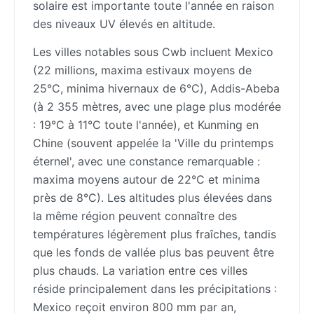
solaire est importante toute l'année en raison
des niveaux UV élevés en altitude.
Les villes notables sous Cwb incluent Mexico
(22 millions, maxima estivaux moyens de
25°C, minima hivernaux de 6°C), Addis-Abeba
(à 2 355 mètres, avec une plage plus modérée
: 19°C à 11°C toute l'année), et Kunming en
Chine (souvent appelée la 'Ville du printemps
éternel', avec une constance remarquable :
maxima moyens autour de 22°C et minima
près de 8°C). Les altitudes plus élevées dans
la même région peuvent connaître des
températures légèrement plus fraîches, tandis
que les fonds de vallée plus bas peuvent être
plus chauds. La variation entre ces villes
réside principalement dans les précipitations :
Mexico reçoit environ 800 mm par an,