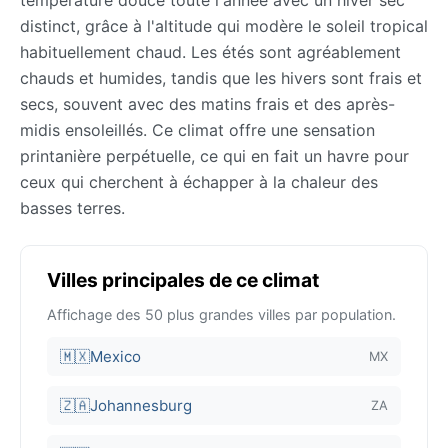
distinct, grâce à l'altitude qui modère le soleil tropical
habituellement chaud. Les étés sont agréablement
chauds et humides, tandis que les hivers sont frais et
secs, souvent avec des matins frais et des après-
midis ensoleillés. Ce climat offre une sensation
printanière perpétuelle, ce qui en fait un havre pour
ceux qui cherchent à échapper à la chaleur des
basses terres.
Villes principales de ce climat
Affichage des 50 plus grandes villes par population.
🇲🇽
Mexico
MX
🇿🇦
Johannesburg
ZA