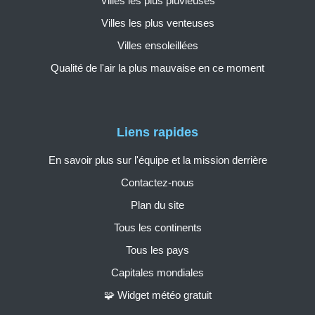
Villes les plus pluvieuses
Villes les plus venteuses
Villes ensoleillées
Qualité de l'air la plus mauvaise en ce moment
Liens rapides
En savoir plus sur l'équipe et la mission derrière
Contactez-nous
Plan du site
Tous les continents
Tous les pays
Capitales mondiales
🧩 Widget météo gratuit