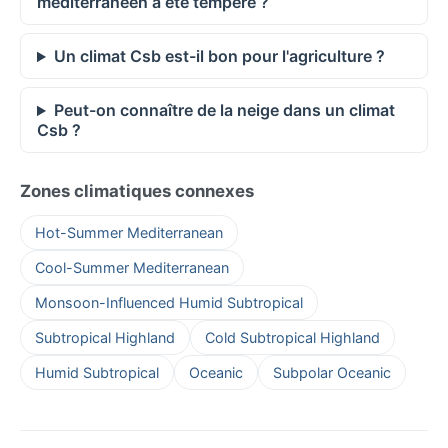
méditerranéen à été tempéré ?
Un climat Csb est-il bon pour l'agriculture ?
Peut-on connaître de la neige dans un climat
Csb ?
Zones climatiques connexes
Hot-Summer Mediterranean
Cool-Summer Mediterranean
Monsoon-Influenced Humid Subtropical
Subtropical Highland
Cold Subtropical Highland
Humid Subtropical
Oceanic
Subpolar Oceanic