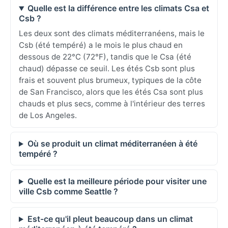
Quelle est la différence entre les climats Csa et
Csb ?
Les deux sont des climats méditerranéens, mais le
Csb (été tempéré) a le mois le plus chaud en
dessous de 22°C (72°F), tandis que le Csa (été
chaud) dépasse ce seuil. Les étés Csb sont plus
frais et souvent plus brumeux, typiques de la côte
de San Francisco, alors que les étés Csa sont plus
chauds et plus secs, comme à l'intérieur des terres
de Los Angeles.
Où se produit un climat méditerranéen à été
tempéré ?
Quelle est la meilleure période pour visiter une
ville Csb comme Seattle ?
Est-ce qu'il pleut beaucoup dans un climat