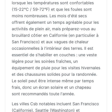
lorsque les températures sont confortables
(15-22°C / 59-72°F) et que les foules sont
moins nombreuses. Les mois d'été secs
offrent également un temps agréable pour les
activités de plein air, mais préparez-vous au
brouillard côtier en Californie (en particulier à
San Francisco) et aux vagues de chaleur
occasionnelles à l'intérieur des terres. Il est
essentiel de s'habiller en couches : une veste
légère pour les soirées fraîches, un
équipement de pluie pour les visites hivernales
et des chaussures solides pour la randonnée.
Le soleil peut être intense même par temps
frais, donc un écran solaire et un chapeau
sont recommandés toute l'année.
Les villes Csb notables incluent San Francisco
(Californie), Seattle (Washington) et