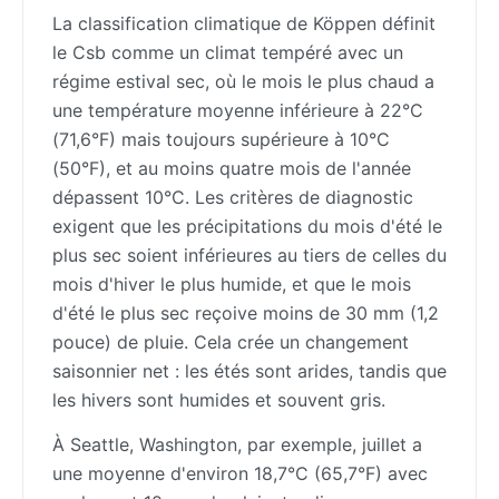
La classification climatique de Köppen définit
le Csb comme un climat tempéré avec un
régime estival sec, où le mois le plus chaud a
une température moyenne inférieure à 22°C
(71,6°F) mais toujours supérieure à 10°C
(50°F), et au moins quatre mois de l'année
dépassent 10°C. Les critères de diagnostic
exigent que les précipitations du mois d'été le
plus sec soient inférieures au tiers de celles du
mois d'hiver le plus humide, et que le mois
d'été le plus sec reçoive moins de 30 mm (1,2
pouce) de pluie. Cela crée un changement
saisonnier net : les étés sont arides, tandis que
les hivers sont humides et souvent gris.
À Seattle, Washington, par exemple, juillet a
une moyenne d'environ 18,7°C (65,7°F) avec