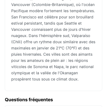
Vancouver (Colombie-Britannique), où l'océan
Pacifique modère fortement les températures.
San Francisco est célèbre pour son brouillard
estival persistant, tandis que Seattle et
Vancouver connaissent plus de jours d'hiver
nuageux. Dans l'hémisphère sud, Valparaíso
(Chili) offre un rythme doux similaire avec des
maximales en janvier de 21°C (70°F) et des
pluies hivernales. Ces villes sont des aimants
pour les amateurs de plein air : les régions
viticoles de Sonoma et Napa, le parc national
olympique et la vallée de l'Okanagan
prospèrent tous sous ce climat doux.
Questions fréquentes