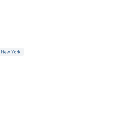
 New York