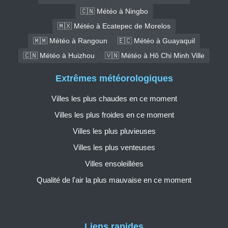
🇨🇳 Météo à Ningbo
🇲🇽 Météo à Ecatepec de Morelos
🇲🇲 Météo à Rangoun
🇪🇨 Météo à Guayaquil
🇨🇳 Météo à Huizhou
🇻🇳 Météo à Hô Chi Minh Ville
Extrêmes météorologiques
Villes les plus chaudes en ce moment
Villes les plus froides en ce moment
Villes les plus pluvieuses
Villes les plus venteuses
Villes ensoleillées
Qualité de l'air la plus mauvaise en ce moment
Liens rapides