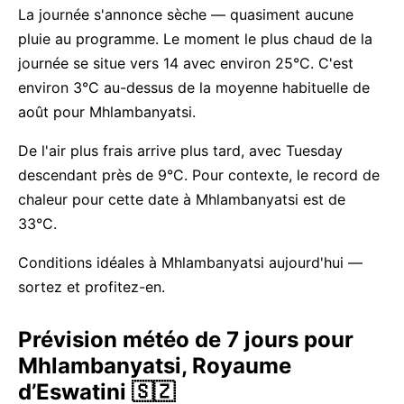
La journée s'annonce sèche — quasiment aucune
pluie au programme. Le moment le plus chaud de la
journée se situe vers 14 avec environ 25°C. C'est
environ 3°C au-dessus de la moyenne habituelle de
août pour Mhlambanyatsi.
De l'air plus frais arrive plus tard, avec Tuesday
descendant près de 9°C. Pour contexte, le record de
chaleur pour cette date à Mhlambanyatsi est de
33°C.
Conditions idéales à Mhlambanyatsi aujourd'hui —
sortez et profitez-en.
Prévision météo de 7 jours pour
Mhlambanyatsi, Royaume
d’Eswatini 🇸🇿