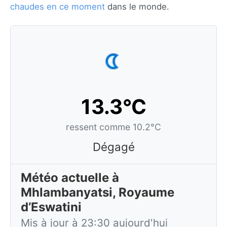
chaudes en ce moment
dans le monde.
13.3°C
ressent comme 10.2°C
Dégagé
Météo actuelle à
Mhlambanyatsi, Royaume
d’Eswatini
Mis à jour à 23:30 aujourd'hui