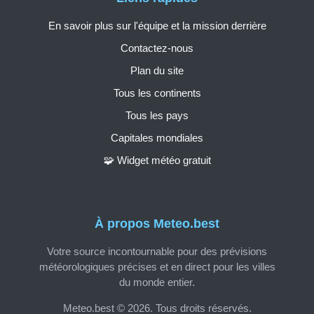
En savoir plus sur l'équipe et la mission derrière
Contactez-nous
Plan du site
Tous les continents
Tous les pays
Capitales mondiales
🧩 Widget météo gratuit
À propos Meteo.best
Votre source incontournable pour des prévisions
météorologiques précises et en direct pour les villes
du monde entier.
Meteo.best © 2026. Tous droits réservés.