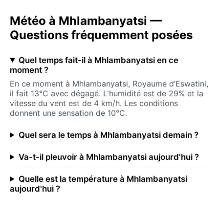
Météo à Mhlambanyatsi —
Questions fréquemment posées
Quel temps fait-il à Mhlambanyatsi en ce
moment ?
En ce moment à Mhlambanyatsi, Royaume d’Eswatini,
il fait 13°C avec dégagé. L'humidité est de 29% et la
vitesse du vent est de 4 km/h. Les conditions
donnent une sensation de 10°C.
Quel sera le temps à Mhlambanyatsi demain ?
Va-t-il pleuvoir à Mhlambanyatsi aujourd'hui ?
Quelle est la température à Mhlambanyatsi
aujourd'hui ?