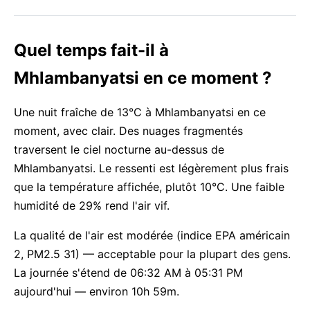
Quel temps fait-il à
Mhlambanyatsi en ce moment ?
Une nuit fraîche de 13°C à Mhlambanyatsi en ce
moment, avec clair. Des nuages fragmentés
traversent le ciel nocturne au-dessus de
Mhlambanyatsi. Le ressenti est légèrement plus frais
que la température affichée, plutôt 10°C. Une faible
humidité de 29% rend l'air vif.
La qualité de l'air est modérée (indice EPA américain
2, PM2.5 31) — acceptable pour la plupart des gens.
La journée s'étend de 06:32 AM à 05:31 PM
aujourd'hui — environ 10h 59m.