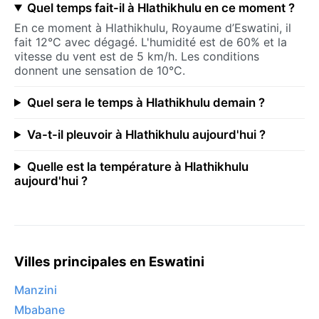
Quel temps fait-il à Hlathikhulu en ce moment ?
En ce moment à Hlathikhulu, Royaume d’Eswatini, il
fait 12°C avec dégagé. L'humidité est de 60% et la
vitesse du vent est de 5 km/h. Les conditions
donnent une sensation de 10°C.
Quel sera le temps à Hlathikhulu demain ?
Va-t-il pleuvoir à Hlathikhulu aujourd'hui ?
Quelle est la température à Hlathikhulu
aujourd'hui ?
Villes principales en Eswatini
Manzini
Mbabane