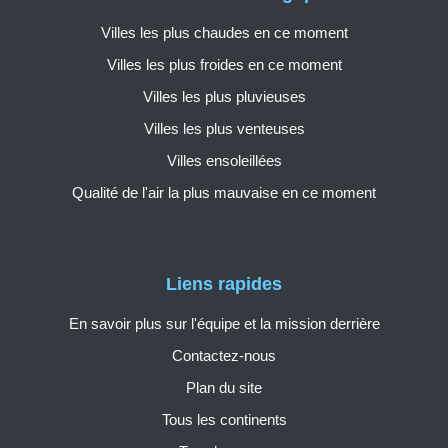
Villes les plus chaudes en ce moment
Villes les plus froides en ce moment
Villes les plus pluvieuses
Villes les plus venteuses
Villes ensoleillées
Qualité de l'air la plus mauvaise en ce moment
Liens rapides
En savoir plus sur l'équipe et la mission derrière
Contactez-nous
Plan du site
Tous les continents