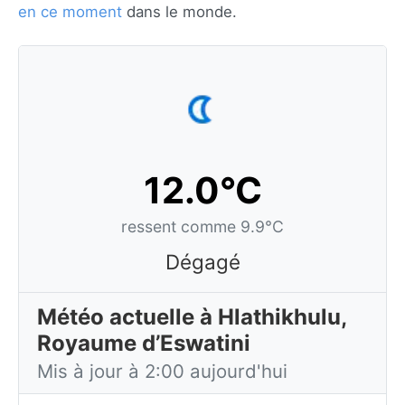
en ce moment
dans le monde.
12.0°C
ressent comme 9.9°C
Dégagé
Météo actuelle à Hlathikhulu,
Royaume d’Eswatini
Mis à jour à 2:00 aujourd'hui