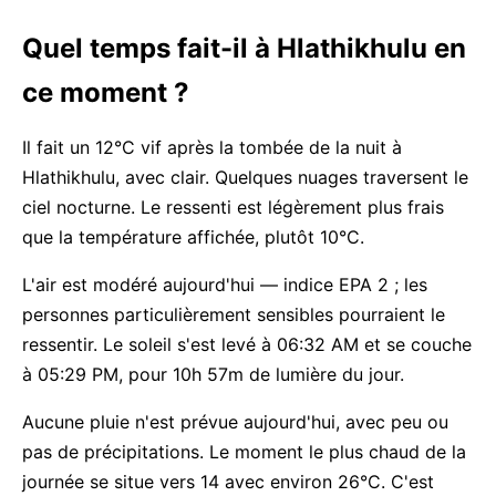
Quel temps fait-il à Hlathikhulu en
ce moment ?
Il fait un 12°C vif après la tombée de la nuit à
Hlathikhulu, avec clair. Quelques nuages traversent le
ciel nocturne. Le ressenti est légèrement plus frais
que la température affichée, plutôt 10°C.
L'air est modéré aujourd'hui — indice EPA 2 ; les
personnes particulièrement sensibles pourraient le
ressentir. Le soleil s'est levé à 06:32 AM et se couche
à 05:29 PM, pour 10h 57m de lumière du jour.
Aucune pluie n'est prévue aujourd'hui, avec peu ou
pas de précipitations. Le moment le plus chaud de la
journée se situe vers 14 avec environ 26°C. C'est