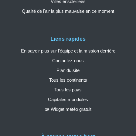
Villes ensoleillées
Qualité de l'air la plus mauvaise en ce moment
Liens rapides
En savoir plus sur l'équipe et la mission derrière
Contactez-nous
Plan du site
Tous les continents
Tous les pays
Capitales mondiales
🧩 Widget météo gratuit