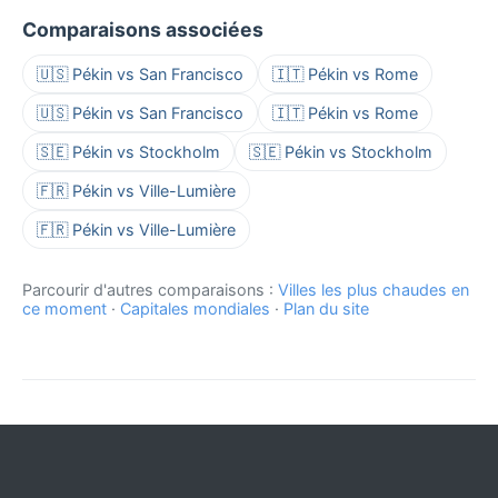
Comparaisons associées
🇺🇸 Pékin vs San Francisco
🇮🇹 Pékin vs Rome
🇺🇸 Pékin vs San Francisco
🇮🇹 Pékin vs Rome
🇸🇪 Pékin vs Stockholm
🇸🇪 Pékin vs Stockholm
🇫🇷 Pékin vs Ville-Lumière
🇫🇷 Pékin vs Ville-Lumière
Parcourir d'autres comparaisons :
Villes les plus chaudes en
ce moment
·
Capitales mondiales
·
Plan du site