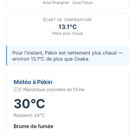
Asia/Shanghai · Asia/Tokyo
ÉCART DE TEMPÉRATURE
13.1°C
Pékin plus chaud
Pour l'instant, Pékin est nettement plus chaud —
environ 13.1°C de plus que Osaka.
Météo à Pékin
🇨🇳 République populaire de Chine
30°C
Ressenti 34°C
Brume de fumée