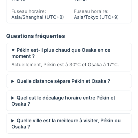
Fuseau horaire:
Fuseau horaire:
Asia/Shanghai (UTC+8)
Asia/Tokyo (UTC+9)
Questions fréquentes
Pékin est-il plus chaud que Osaka en ce
moment ?
Actuellement, Pékin est à 30°C et Osaka à 17°C.
Quelle distance sépare Pékin et Osaka ?
Quel est le décalage horaire entre Pékin et
Osaka ?
Quelle ville est la meilleure à visiter, Pékin ou
Osaka ?