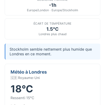
-1h
Europe/London · Europe/Stockholm
ÉCART DE TEMPÉRATURE
1.5°C
Londres plus chaud
Stockholm semble nettement plus humide que
Londres en ce moment.
Météo à Londres
🇬🇧 Royaume-Uni
18°C
Ressenti 15°C