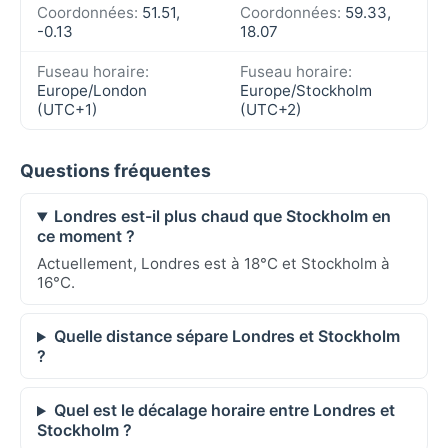
Coordonnées:
51.51,
Coordonnées:
59.33,
-0.13
18.07
Fuseau horaire:
Fuseau horaire:
Europe/London
Europe/Stockholm
(UTC+1)
(UTC+2)
Questions fréquentes
Londres est-il plus chaud que Stockholm en
ce moment ?
Actuellement, Londres est à 18°C et Stockholm à
16°C.
Quelle distance sépare Londres et Stockholm
?
Quel est le décalage horaire entre Londres et
Stockholm ?