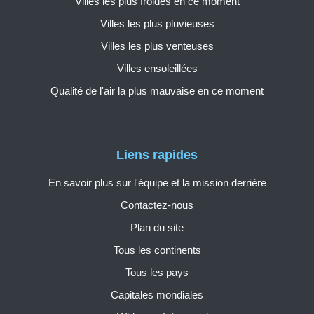
Villes les plus froides en ce moment
Villes les plus pluvieuses
Villes les plus venteuses
Villes ensoleillées
Qualité de l'air la plus mauvaise en ce moment
Liens rapides
En savoir plus sur l'équipe et la mission derrière
Contactez-nous
Plan du site
Tous les continents
Tous les pays
Capitales mondiales