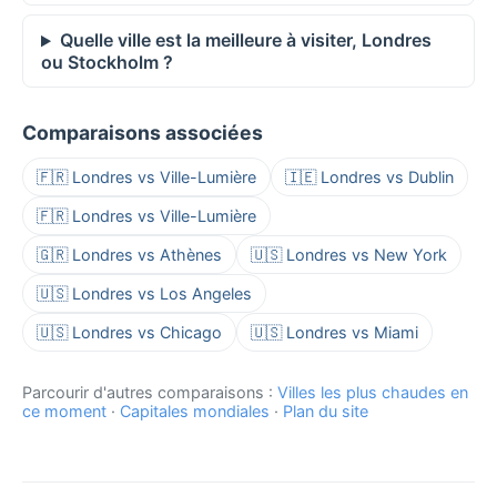
Quelle ville est la meilleure à visiter, Londres
ou Stockholm ?
Comparaisons associées
🇫🇷 Londres vs Ville-Lumière
🇮🇪 Londres vs Dublin
🇫🇷 Londres vs Ville-Lumière
🇬🇷 Londres vs Athènes
🇺🇸 Londres vs New York
🇺🇸 Londres vs Los Angeles
🇺🇸 Londres vs Chicago
🇺🇸 Londres vs Miami
Parcourir d'autres comparaisons :
Villes les plus chaudes en
ce moment
·
Capitales mondiales
·
Plan du site