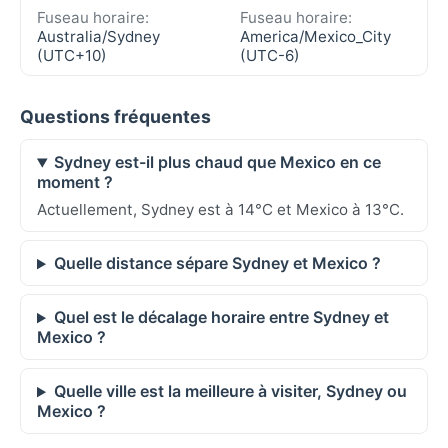
Fuseau horaire:
Fuseau horaire:
Australia/Sydney
America/Mexico_City
(UTC+10)
(UTC-6)
Questions fréquentes
Sydney est-il plus chaud que Mexico en ce
moment ?
Actuellement, Sydney est à 14°C et Mexico à 13°C.
Quelle distance sépare Sydney et Mexico ?
Quel est le décalage horaire entre Sydney et
Mexico ?
Quelle ville est la meilleure à visiter, Sydney ou
Mexico ?