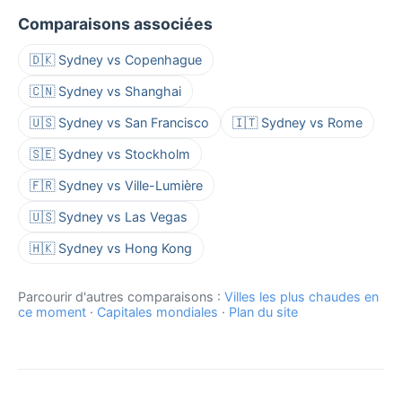
Comparaisons associées
🇩🇰 Sydney vs Copenhague
🇨🇳 Sydney vs Shanghai
🇺🇸 Sydney vs San Francisco
🇮🇹 Sydney vs Rome
🇸🇪 Sydney vs Stockholm
🇫🇷 Sydney vs Ville-Lumière
🇺🇸 Sydney vs Las Vegas
🇭🇰 Sydney vs Hong Kong
Parcourir d'autres comparaisons :
Villes les plus chaudes en
ce moment
·
Capitales mondiales
·
Plan du site