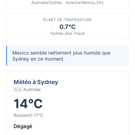
Australia/Sydney · America/Mexico_City
ÉCART DE TEMPÉRATURE
0.7°C
Sydney plus chaud
Mexico semble nettement plus humide que
Sydney en ce moment.
Météo à Sydney
🇦🇺 Australie
14°C
Ressenti 11°C
Dégagé