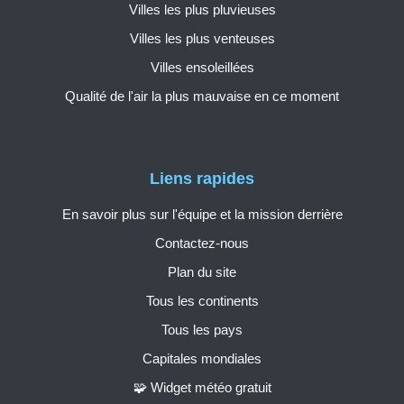
Villes les plus pluvieuses
Villes les plus venteuses
Villes ensoleillées
Qualité de l'air la plus mauvaise en ce moment
Liens rapides
En savoir plus sur l'équipe et la mission derrière
Contactez-nous
Plan du site
Tous les continents
Tous les pays
Capitales mondiales
🧩 Widget météo gratuit