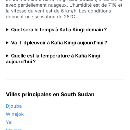
avec partiellement nuageux. L'humidité est de 71% et
la vitesse du vent est de 6 km/h. Les conditions
donnent une sensation de 28°C.
Quel sera le temps à Kafia Kingi demain ?
Va-t-il pleuvoir à Kafia Kingi aujourd'hui ?
Quelle est la température à Kafia Kingi
aujourd'hui ?
Villes principales en South Sudan
Djouba
Winejok
Yei