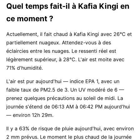
Quel temps fait-il à Kafia Kingi en
ce moment ?
Actuellement, il fait chaud à Kafia Kingi avec 26°C et
partiellement nuageux. Attendez-vous à des
éclaircies entre les nuages. Le ressenti réel est
légèrement supérieur, à 28°C. L'air est moite avec
71% d'humidité.
L'air est pur aujourd'hui — indice EPA 1, avec un
faible taux de PM2.5 de 3. Un UV modéré de 6 —
prenez quelques précautions au soleil de midi. La
journée s'étend de 06:13 AM à 06:42 PM aujourd'hui
— environ 12h 29m.
Il y a 63% de risque de pluie aujourd'hui, avec environ
2 mm prévus. Le moment le plus chaud de la journée