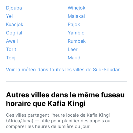
Djouba
Winejok
Yei
Malakal
Kuacjok
Pajok
Gogrial
Yambio
Aweil
Rumbek
Torit
Leer
Tonj
Maridi
Voir la météo dans toutes les villes de Sud-Soudan
Autres villes dans le même fuseau
horaire que Kafia Kingi
Ces villes partagent l'heure locale de Kafia Kingi
(Africa/Juba) — utile pour planifier des appels ou
comparer les heures de lumière du jour.