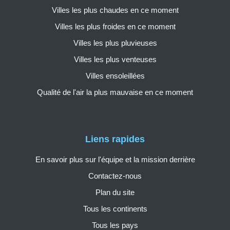
Villes les plus chaudes en ce moment
Villes les plus froides en ce moment
Villes les plus pluvieuses
Villes les plus venteuses
Villes ensoleillées
Qualité de l'air la plus mauvaise en ce moment
Liens rapides
En savoir plus sur l'équipe et la mission derrière
Contactez-nous
Plan du site
Tous les continents
Tous les pays