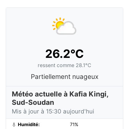
26.2°C
ressent comme 28.1°C
Partiellement nuageux
Météo actuelle à Kafia Kingi,
Sud-Soudan
Mis à jour à 15:30 aujourd'hui
💧
Humidité:
71%