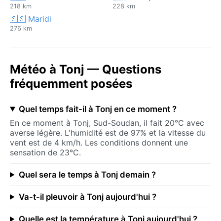
218 km
228 km
🇸🇸 Maridi
276 km
Météo à Tonj — Questions
fréquemment posées
Quel temps fait-il à Tonj en ce moment ?
En ce moment à Tonj, Sud-Soudan, il fait 20°C avec
averse légère. L'humidité est de 97% et la vitesse du
vent est de 4 km/h. Les conditions donnent une
sensation de 23°C.
Quel sera le temps à Tonj demain ?
Va-t-il pleuvoir à Tonj aujourd'hui ?
Quelle est la température à Tonj aujourd'hui ?