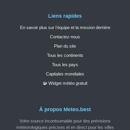
Liens rapides
En savoir plus sur l'équipe et la mission derrière
Contactez-nous
Plan du site
Tous les continents
Tous les pays
Capitales mondiales
🧩 Widget météo gratuit
À propos Meteo.best
Votre source incontournable pour des prévisions
météorologiques précises et en direct pour les villes