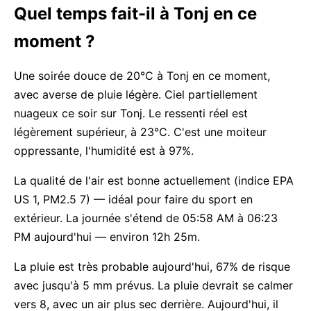
Quel temps fait-il à Tonj en ce
moment ?
Une soirée douce de 20°C à Tonj en ce moment,
avec averse de pluie légère. Ciel partiellement
nuageux ce soir sur Tonj. Le ressenti réel est
légèrement supérieur, à 23°C. C'est une moiteur
oppressante, l'humidité est à 97%.
La qualité de l'air est bonne actuellement (indice EPA
US 1, PM2.5 7) — idéal pour faire du sport en
extérieur. La journée s'étend de 05:58 AM à 06:23
PM aujourd'hui — environ 12h 25m.
La pluie est très probable aujourd'hui, 67% de risque
avec jusqu'à 5 mm prévus. La pluie devrait se calmer
vers 8, avec un air plus sec derrière. Aujourd'hui, il