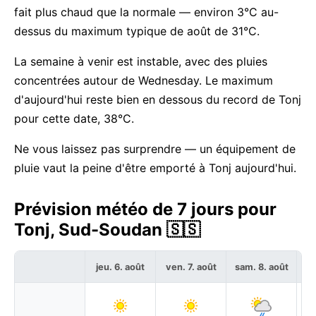
fait plus chaud que la normale — environ 3°C au-
dessus du maximum typique de août de 31°C.
La semaine à venir est instable, avec des pluies
concentrées autour de Wednesday. Le maximum
d'aujourd'hui reste bien en dessous du record de Tonj
pour cette date, 38°C.
Ne vous laissez pas surprendre — un équipement de
pluie vaut la peine d'être emporté à Tonj aujourd'hui.
Prévision météo de 7 jours pour
Tonj, Sud-Soudan 🇸🇸
jeu. 6. août
ven. 7. août
sam. 8. août
di