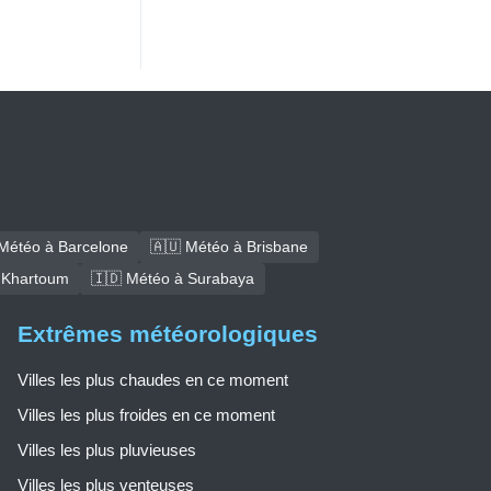
Météo à Barcelone
🇦🇺 Météo à Brisbane
 Khartoum
🇮🇩 Météo à Surabaya
Extrêmes météorologiques
Villes les plus chaudes en ce moment
Villes les plus froides en ce moment
Villes les plus pluvieuses
Villes les plus venteuses