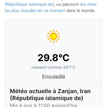
(République islamique de)
, ou parcourir
les villes
les plus chaudes en ce moment
dans le monde.
29.8°C
ressent comme 26.1°C
Ensoleillé
Météo actuelle à Zanjan, Iran
(République islamique de)
Mis à jour à 11:00 aujourd'hui