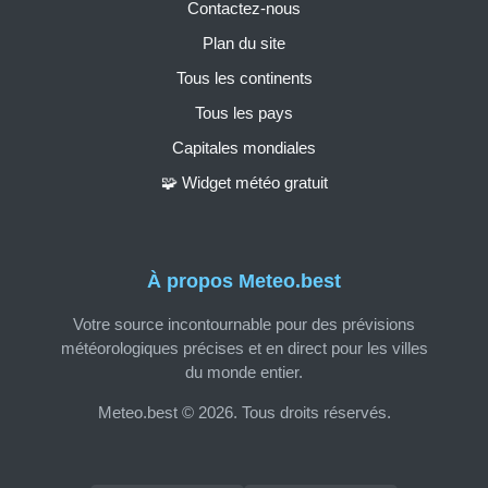
Contactez-nous
Plan du site
Tous les continents
Tous les pays
Capitales mondiales
🧩 Widget météo gratuit
À propos Meteo.best
Votre source incontournable pour des prévisions
météorologiques précises et en direct pour les villes
du monde entier.
Meteo.best © 2026. Tous droits réservés.