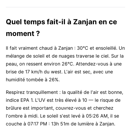
Quel temps fait-il à Zanjan en ce
moment ?
Il fait vraiment chaud à Zanjan : 30°C et ensoleillé. Un
mélange de soleil et de nuages traverse le ciel. Sur la
peau, on ressent environ 26°C. Attendez-vous à une
brise de 17 km/h du west. L'air est sec, avec une
humidité tombée à 26%.
Respirez tranquillement : la qualité de l'air est bonne,
indice EPA 1. L'UV est très élevé à 10 — le risque de
brûlure est important, couvrez-vous et cherchez
l'ombre à midi. Le soleil s'est levé à 05:26 AM, il se
couche à 07:17 PM : 13h 51m de lumière à Zanjan.