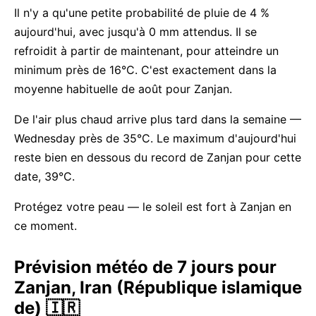
Il n'y a qu'une petite probabilité de pluie de 4 %
aujourd'hui, avec jusqu'à 0 mm attendus. Il se
refroidit à partir de maintenant, pour atteindre un
minimum près de 16°C. C'est exactement dans la
moyenne habituelle de août pour Zanjan.
De l'air plus chaud arrive plus tard dans la semaine —
Wednesday près de 35°C. Le maximum d'aujourd'hui
reste bien en dessous du record de Zanjan pour cette
date, 39°C.
Protégez votre peau — le soleil est fort à Zanjan en
ce moment.
Prévision météo de 7 jours pour
Zanjan, Iran (République islamique
de) 🇮🇷