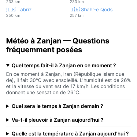
233 km
233 km
🇮🇷 Tabriz
🇮🇷 Shahr-e Qods
250 km
257 km
Météo à Zanjan — Questions
fréquemment posées
Quel temps fait-il à Zanjan en ce moment ?
En ce moment à Zanjan, Iran (République islamique
de), il fait 30°C avec ensoleillé. L'humidité est de 26%
et la vitesse du vent est de 17 km/h. Les conditions
donnent une sensation de 26°C.
Quel sera le temps à Zanjan demain ?
Va-t-il pleuvoir à Zanjan aujourd'hui ?
Quelle est la température à Zanjan aujourd'hui ?