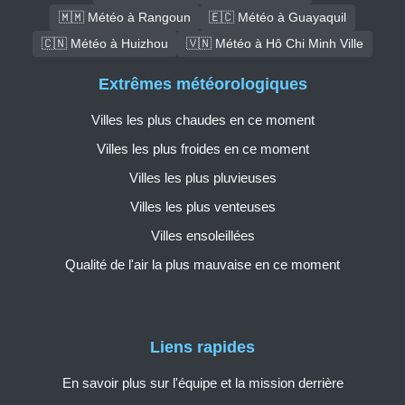
🇲🇲 Météo à Rangoun
🇪🇨 Météo à Guayaquil
🇨🇳 Météo à Huizhou
🇻🇳 Météo à Hô Chi Minh Ville
Extrêmes météorologiques
Villes les plus chaudes en ce moment
Villes les plus froides en ce moment
Villes les plus pluvieuses
Villes les plus venteuses
Villes ensoleillées
Qualité de l'air la plus mauvaise en ce moment
Liens rapides
En savoir plus sur l'équipe et la mission derrière