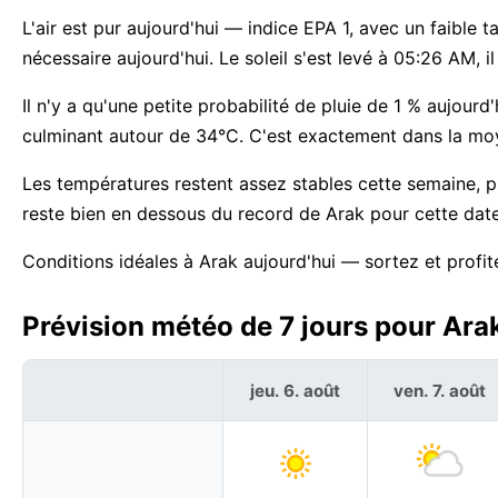
L'air est pur aujourd'hui — indice EPA 1, avec un faible 
nécessaire aujourd'hui. Le soleil s'est levé à 05:26 AM, 
Il n'y a qu'une petite probabilité de pluie de 1 % aujourd'
culminant autour de 34°C. C'est exactement dans la moy
Les températures restent assez stables cette semaine, 
reste bien en dessous du record de Arak pour cette dat
Conditions idéales à Arak aujourd'hui — sortez et profit
Prévision météo de 7 jours pour Arak
jeu. 6. août
ven. 7. août