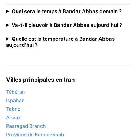
Quel sera le temps à Bandar Abbas demain ?
Va-t-il pleuvoir à Bandar Abbas aujourd'hui ?
Quelle est la température à Bandar Abbas
aujourd'hui ?
Villes principales en Iran
Téhéran
Ispahan
Tabriz
Ahvaz
Pasragad Branch
Province de Kermanshah