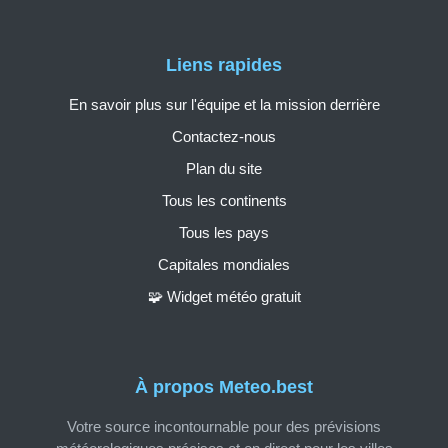
Liens rapides
En savoir plus sur l'équipe et la mission derrière
Contactez-nous
Plan du site
Tous les continents
Tous les pays
Capitales mondiales
🧩 Widget météo gratuit
À propos Meteo.best
Votre source incontournable pour des prévisions