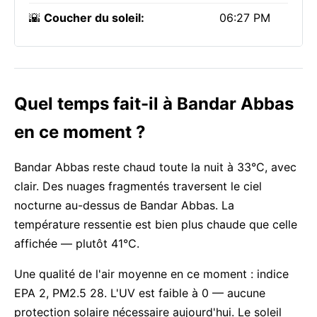
🌇
Coucher du soleil:
06:27 PM
Quel temps fait-il à Bandar Abbas
en ce moment ?
Bandar Abbas reste chaud toute la nuit à 33°C, avec
clair. Des nuages fragmentés traversent le ciel
nocturne au-dessus de Bandar Abbas. La
température ressentie est bien plus chaude que celle
affichée — plutôt 41°C.
Une qualité de l'air moyenne en ce moment : indice
EPA 2, PM2.5 28. L'UV est faible à 0 — aucune
protection solaire nécessaire aujourd'hui. Le soleil