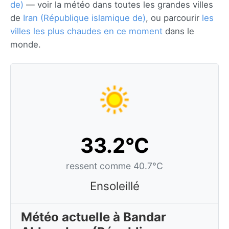
de)
— voir la météo dans toutes les grandes villes
de
Iran (République islamique de)
, ou parcourir
les
villes les plus chaudes en ce moment
dans le
monde.
33.2°C
ressent comme 40.7°C
Ensoleillé
Météo actuelle à Bandar