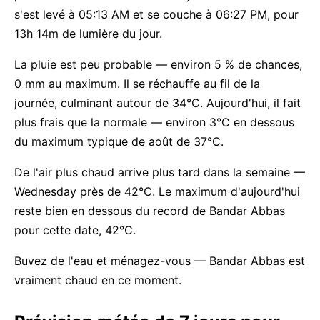
s'est levé à 05:13 AM et se couche à 06:27 PM, pour
13h 14m de lumière du jour.
La pluie est peu probable — environ 5 % de chances,
0 mm au maximum. Il se réchauffe au fil de la
journée, culminant autour de 34°C. Aujourd'hui, il fait
plus frais que la normale — environ 3°C en dessous
du maximum typique de août de 37°C.
De l'air plus chaud arrive plus tard dans la semaine —
Wednesday près de 42°C. Le maximum d'aujourd'hui
reste bien en dessous du record de Bandar Abbas
pour cette date, 42°C.
Buvez de l'eau et ménagez-vous — Bandar Abbas est
vraiment chaud en ce moment.