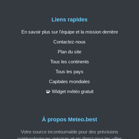
Liens rapides
En savoir plus sur l'équipe et la mission derrière
Contactez-nous
Plan du site
Tous les continents
Tous les pays
Capitales mondiales
🧩 Widget météo gratuit
À propos Meteo.best
Votre source incontournable pour des prévisions
météorologiques précises et en direct pour les villes