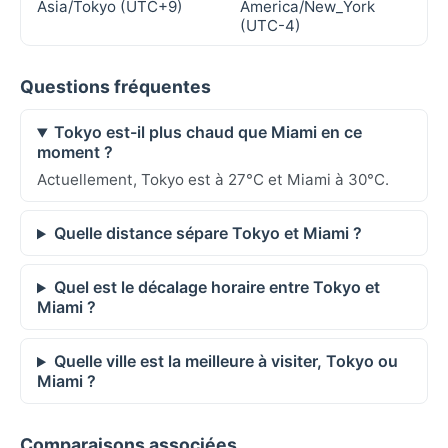
Asia/Tokyo (UTC+9)
America/New_York
(UTC-4)
Questions fréquentes
Tokyo est-il plus chaud que Miami en ce
moment ?
Actuellement, Tokyo est à 27°C et Miami à 30°C.
Quelle distance sépare Tokyo et Miami ?
Quel est le décalage horaire entre Tokyo et
Miami ?
Quelle ville est la meilleure à visiter, Tokyo ou
Miami ?
Comparaisons associées