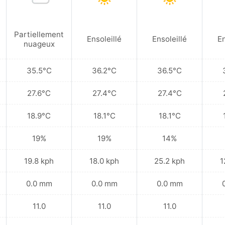
Partiellement
Ensoleillé
Ensoleillé
En
nuageux
35.5°C
36.2°C
36.5°C
27.6°C
27.4°C
27.4°C
18.9°C
18.1°C
18.1°C
19%
19%
14%
19.8 kph
18.0 kph
25.2 kph
1
0.0 mm
0.0 mm
0.0 mm
11.0
11.0
11.0