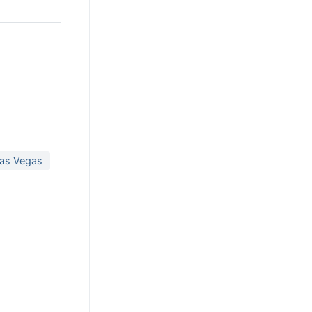
Las Vegas