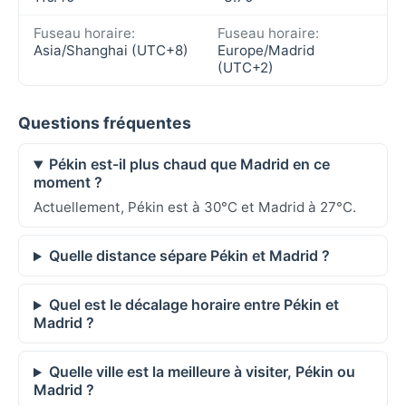
Fuseau horaire:
Fuseau horaire:
Asia/Shanghai (UTC+8)
Europe/Madrid
(UTC+2)
Questions fréquentes
Pékin est-il plus chaud que Madrid en ce
moment ?
Actuellement, Pékin est à 30°C et Madrid à 27°C.
Quelle distance sépare Pékin et Madrid ?
Quel est le décalage horaire entre Pékin et
Madrid ?
Quelle ville est la meilleure à visiter, Pékin ou
Madrid ?