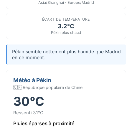
Asia/Shanghai · Europe/Madrid
ÉCART DE TEMPÉRATURE
3.2°C
Pékin plus chaud
Pékin semble nettement plus humide que Madrid
en ce moment.
Météo à Pékin
🇨🇳 République populaire de Chine
30°C
Ressenti 31°C
Pluies éparses à proximité