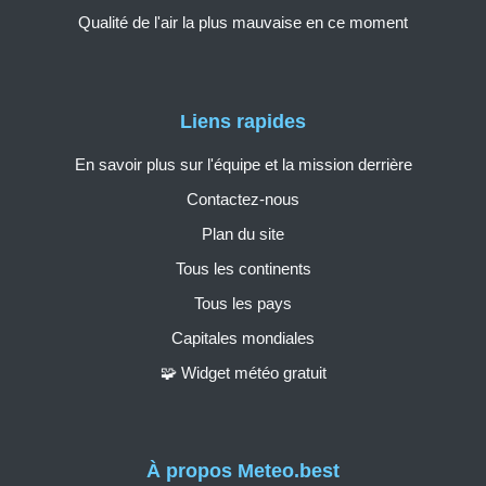
Qualité de l'air la plus mauvaise en ce moment
Liens rapides
En savoir plus sur l'équipe et la mission derrière
Contactez-nous
Plan du site
Tous les continents
Tous les pays
Capitales mondiales
🧩 Widget météo gratuit
À propos Meteo.best