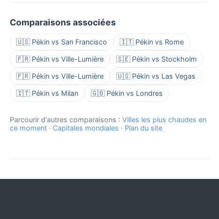
Comparaisons associées
🇺🇸 Pékin vs San Francisco
🇮🇹 Pékin vs Rome
🇫🇷 Pékin vs Ville-Lumière
🇸🇪 Pékin vs Stockholm
🇫🇷 Pékin vs Ville-Lumière
🇺🇸 Pékin vs Las Vegas
🇮🇹 Pékin vs Milan
🇬🇧 Pékin vs Londres
Parcourir d'autres comparaisons :
Villes les plus chaudes en
ce moment
·
Capitales mondiales
·
Plan du site