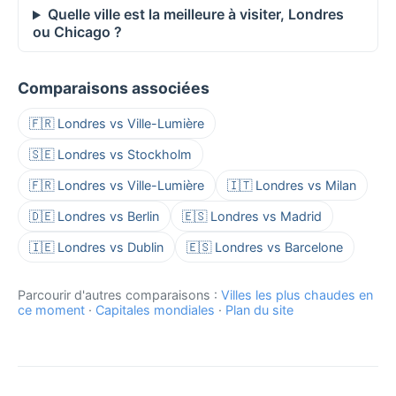
Quelle ville est la meilleure à visiter, Londres
ou Chicago ?
Comparaisons associées
🇫🇷 Londres vs Ville-Lumière
🇸🇪 Londres vs Stockholm
🇫🇷 Londres vs Ville-Lumière
🇮🇹 Londres vs Milan
🇩🇪 Londres vs Berlin
🇪🇸 Londres vs Madrid
🇮🇪 Londres vs Dublin
🇪🇸 Londres vs Barcelone
Parcourir d'autres comparaisons :
Villes les plus chaudes en
ce moment
·
Capitales mondiales
·
Plan du site