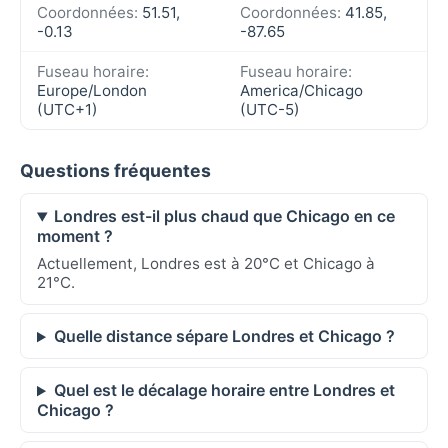
Coordonnées:
51.51,
Coordonnées:
41.85,
-0.13
-87.65
Fuseau horaire:
Fuseau horaire:
Europe/London
America/Chicago
(UTC+1)
(UTC-5)
Questions fréquentes
Londres est-il plus chaud que Chicago en ce
moment ?
Actuellement, Londres est à 20°C et Chicago à
21°C.
Quelle distance sépare Londres et Chicago ?
Quel est le décalage horaire entre Londres et
Chicago ?