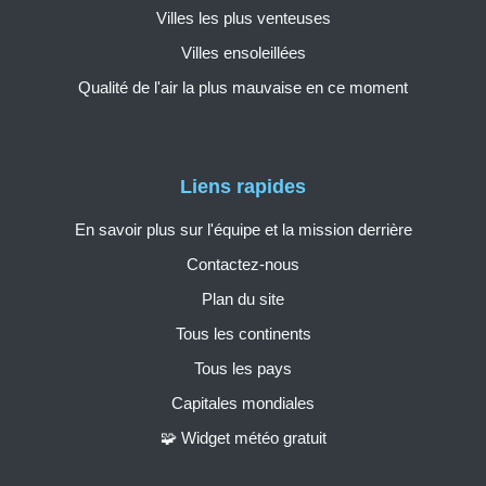
Villes les plus venteuses
Villes ensoleillées
Qualité de l'air la plus mauvaise en ce moment
Liens rapides
En savoir plus sur l'équipe et la mission derrière
Contactez-nous
Plan du site
Tous les continents
Tous les pays
Capitales mondiales
🧩 Widget météo gratuit