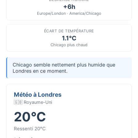
+6h
Europe/London · America/Chicago
ÉCART DE TEMPÉRATURE
1.1°C
Chicago plus chaud
Chicago semble nettement plus humide que
Londres en ce moment.
Météo à Londres
🇬🇧 Royaume-Uni
20°C
Ressenti 20°C