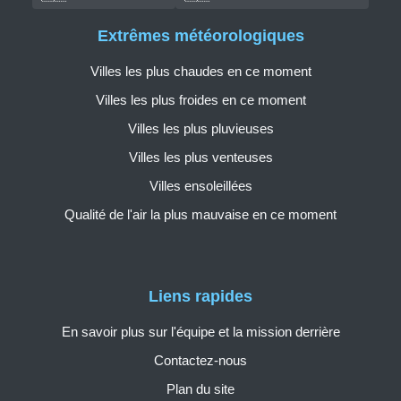
Extrêmes météorologiques
Villes les plus chaudes en ce moment
Villes les plus froides en ce moment
Villes les plus pluvieuses
Villes les plus venteuses
Villes ensoleillées
Qualité de l'air la plus mauvaise en ce moment
Liens rapides
En savoir plus sur l'équipe et la mission derrière
Contactez-nous
Plan du site