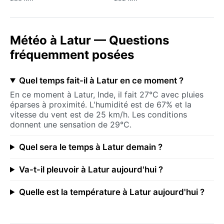
Météo à Latur — Questions
fréquemment posées
Quel temps fait-il à Latur en ce moment ?
En ce moment à Latur, Inde, il fait 27°C avec pluies
éparses à proximité. L'humidité est de 67% et la
vitesse du vent est de 25 km/h. Les conditions
donnent une sensation de 29°C.
Quel sera le temps à Latur demain ?
Va-t-il pleuvoir à Latur aujourd'hui ?
Quelle est la température à Latur aujourd'hui ?