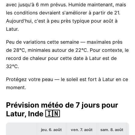
avec jusqu'à 6 mm prévus. Humide maintenant, mais
les conditions devraient s'améliorer à partir de 21.
Aujourd'hui, c'est à peu près typique pour août à
Latur.
Peu de variations cette semaine — maximales près
de 28°C, minimales autour de 22°C. Pour contexte, le
record de chaleur pour cette date à Latur est de
32°C.
Protégez votre peau — le soleil est fort à Latur en ce
moment.
Prévision météo de 7 jours pour
Latur, Inde 🇮🇳
jeu. 6. août
ven. 7. août
sam. 8. août
di