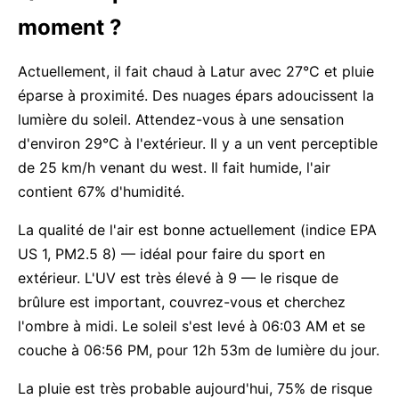
moment ?
Actuellement, il fait chaud à Latur avec 27°C et pluie
éparse à proximité. Des nuages épars adoucissent la
lumière du soleil. Attendez-vous à une sensation
d'environ 29°C à l'extérieur. Il y a un vent perceptible
de 25 km/h venant du west. Il fait humide, l'air
contient 67% d'humidité.
La qualité de l'air est bonne actuellement (indice EPA
US 1, PM2.5 8) — idéal pour faire du sport en
extérieur. L'UV est très élevé à 9 — le risque de
brûlure est important, couvrez-vous et cherchez
l'ombre à midi. Le soleil s'est levé à 06:03 AM et se
couche à 06:56 PM, pour 12h 53m de lumière du jour.
La pluie est très probable aujourd'hui, 75% de risque